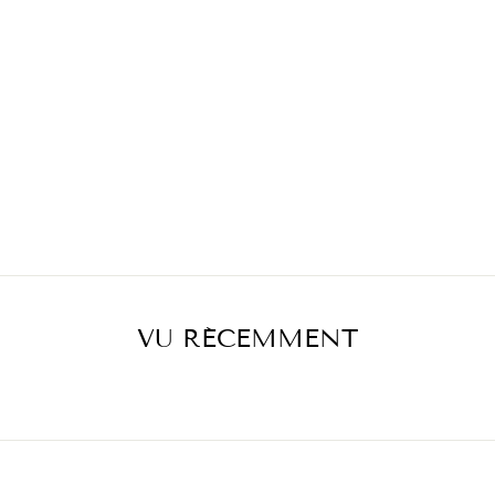
VU RÉCEMMENT