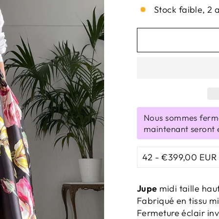
Stock faible, 2 
Nous sommes fermé
maintenant seront 
Jupe
midi taille hau
Fabriqué en tissu 
Fermeture éclair inv