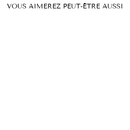
VOUS AIMEREZ PEUT-ÊTRE AUSSI