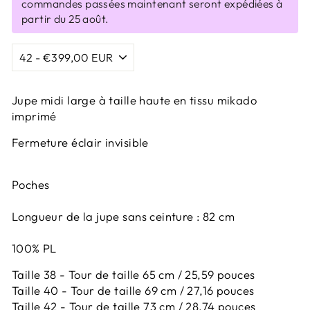
commandes passées maintenant seront expédiées à
partir du 25 août.
Jupe midi large à taille haute en tissu mikado
imprimé
Fermeture éclair invisible
Poches
Longueur de la jupe sans ceinture : 82 cm
100% PL
Taille 38 - Tour de taille 65 cm / 25,59 pouces
Taille 40 - Tour de taille 69 cm / 27,16 pouces
Taille 42 -
Tour de taille 73 cm / 28,74 pouces