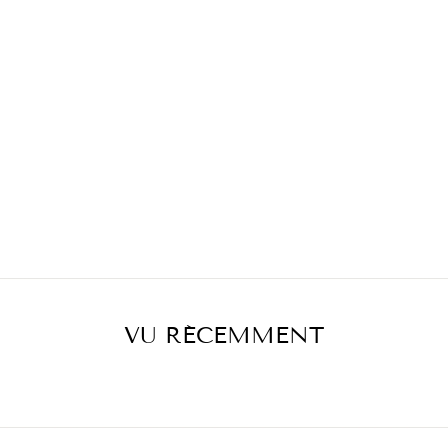
VU RÉCEMMENT