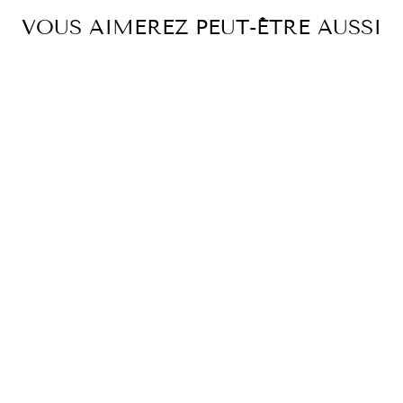
VOUS AIMEREZ PEUT-ÊTRE AUSSI