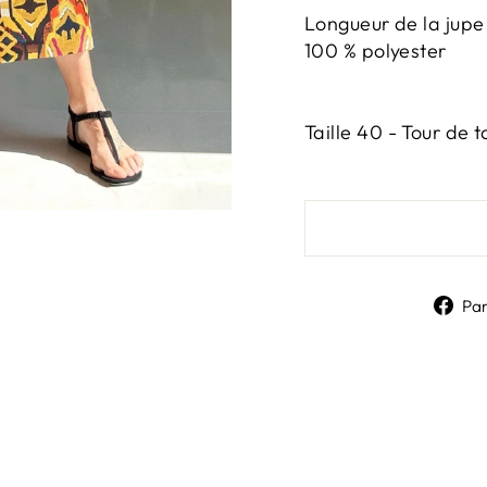
Longueur de la jupe
100 % polyester
Taille 40 - Tour de t
Pa