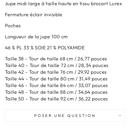
Jupe midi large à taille haute en tissu brocart Lurex
Fermeture éclair invisible
Poches
Longueur de la jupe 100 cm
46 % PL 33 % SOIE 21 % POLYAMIDE
Taille 38 - Tour de taille 68 cm / 26,77 pouces
Taille 40 - Tour de taille 72 cm / 28,34 pouces
Taille 42 -
Tour de taille 76 cm / 29,92 pouces
Taille 44 -
Tour de taille 80 cm / 31,49 pouces
Taille 46 -
Tour de taille 84 cm / 33,07 pouces
Taille 48 -
Tour de taille 88 cm / 34,64 pouces
Taille 50 -
Tour de taille 92 cm / 36,22 pouces
POSER UNE QUESTION