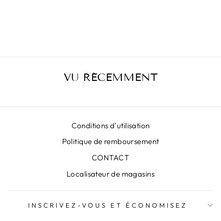
JUPE BR BLUE
LUNA
€470,00
VU RÉCEMMENT
Conditions d'utilisation
Politique de remboursement
CONTACT
Localisateur de magasins
INSCRIVEZ-VOUS ET ÉCONOMISEZ