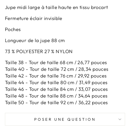
Jupe midi large à taille haute en tissu brocart
Fermeture éclair invisible
Poches
Longueur de la jupe 88 cm
73 % POLYESTER 27 % NYLON
Taille 38 - Tour de taille 68 cm / 26,77 pouces
Taille 40 - Tour de taille 72 cm / 28,34 pouces
Taille 42 -
Tour de taille 76 cm / 29,92 pouces
Taille 44 -
Tour de taille 80 cm / 31,49 pouces
Taille 46 -
Tour de taille 84 cm / 33,07 pouces
Taille 48 -
Tour de taille 88 cm / 34,64 pouces
Taille 50 -
Tour de taille 92 cm / 36,22 pouces
POSER UNE QUESTION