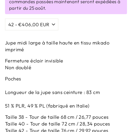
commandes passées maintenant seront expédiées à
partir du 25 août.
Jupe midi large à taille haute en tissu mikado
imprimé
Fermeture éclair invisible
Non doublé
Poches
Longueur de la jupe sans ceinture : 83 cm
51 % PLR, 49 % PL (fabriqué en Italie)
Taille 38 - Tour de taille 68 cm / 26,77 pouces
Taille 40 - Tour de taille 72 cm / 28,34 pouces
Taille 42 -
Tour de taille 76 cm / 29,92 pouces