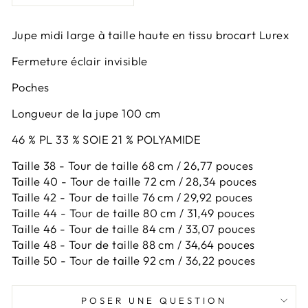
Jupe midi large à taille haute en tissu brocart Lurex
Fermeture éclair invisible
Poches
Longueur de la jupe 100 cm
46 % PL 33 % SOIE 21 % POLYAMIDE
Taille 38 - Tour de taille 68 cm / 26,77 pouces
Taille 40 - Tour de taille 72 cm / 28,34 pouces
Taille 42 -
Tour de taille 76 cm / 29,92 pouces
Taille 44 -
Tour de taille 80 cm / 31,49 pouces
Taille 46 -
Tour de taille 84 cm / 33,07 pouces
Taille 48 -
Tour de taille 88 cm / 34,64 pouces
Taille 50 -
Tour de taille 92 cm / 36,22 pouces
POSER UNE QUESTION