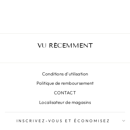
JUPE MARRON
LUNA K PAINT
€399,00
VU RÉCEMMENT
Conditions d'utilisation
Politique de remboursement
CONTACT
Localisateur de magasins
INSCRIVEZ-VOUS ET ÉCONOMISEZ