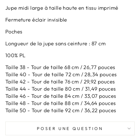
Jupe midi large à taille haute en tissu imprimé
Fermeture éclair invisible
Poches
Longueur de la jupe sans ceinture : 87 cm
100% PL
Taille 38 - Tour de taille 68 cm / 26,77 pouces
Taille 40 - Tour de taille 72 cm / 28,34 pouces
Taille 42 -
Tour de taille 76 cm / 29,92 pouces
Taille 44 -
Tour de taille 80 cm / 31,49 pouces
Taille 46 -
Tour de taille 84 cm / 33,07 pouces
Taille 48 -
Tour de taille 88 cm / 34,64 pouces
Taille 50 -
Tour de taille 92 cm / 36,22 pouces
POSER UNE QUESTION