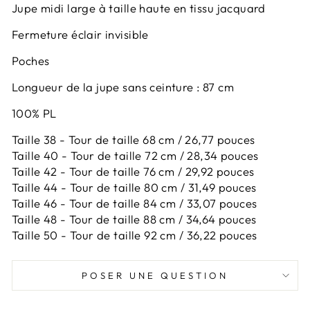
Jupe midi large à taille haute en tissu jacquard
Fermeture éclair invisible
Poches
Longueur de la jupe sans ceinture : 87 cm
100% PL
Taille 38 - Tour de taille 68 cm / 26,77 pouces
Taille 40 - Tour de taille 72 cm / 28,34 pouces
Taille 42 -
Tour de taille 76 cm / 29,92 pouces
Taille 44 -
Tour de taille 80 cm / 31,49 pouces
Taille 46 -
Tour de taille 84 cm / 33,07 pouces
Taille 48 -
Tour de taille 88 cm / 34,64 pouces
Taille 50 -
Tour de taille 92 cm / 36,22 pouces
POSER UNE QUESTION