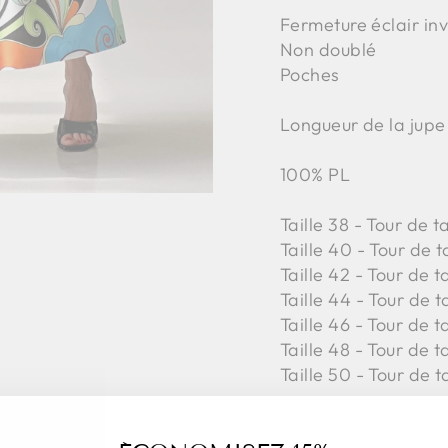
Fermeture éclair inv
Non doublé
Poches
Longueur de la jupe
100% PL
Taille 38 - Tour de 
Taille 40 - Tour de t
Taille 42 -
Tour de ta
Taille 44 -
Tour de ta
Taille 46 -
Tour de ta
Taille 48 -
Tour de ta
Taille 50 -
Tour de ta