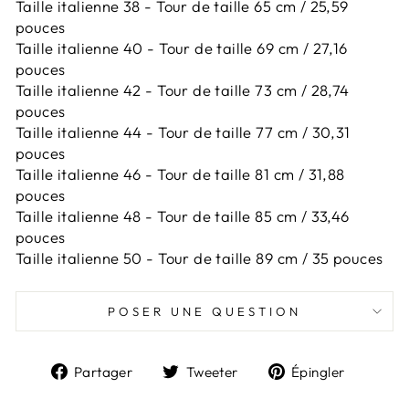
Taille italienne 38 - Tour de taille 65 cm / 25,59
pouces
Taille italienne 40 - Tour de taille 69 cm / 27,16
pouces
Taille italienne 42 -
Tour de taille 73 cm / 28,74
pouces
Taille italienne 44 -
Tour de taille 77 cm / 30,31
pouces
Taille italienne 46 -
Tour de taille 81 cm / 31,88
pouces
Taille italienne 48 -
Tour de taille 85 cm / 33,46
pouces
Taille italienne 50 -
Tour de taille 89 cm / 35 pouces
POSER UNE QUESTION
Partager
Tweeter
Épingl
Partager
Tweeter
Épingler
sur
sur
sur