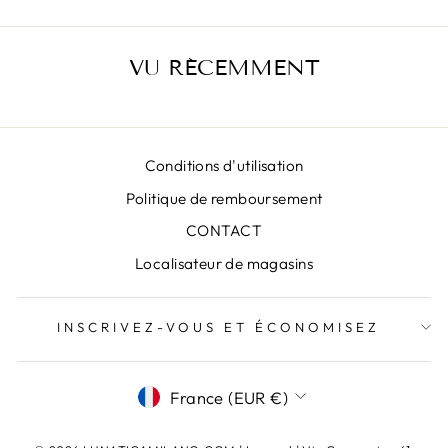
VU RÉCEMMENT
Conditions d'utilisation
Politique de remboursement
CONTACT
Localisateur de magasins
INSCRIVEZ-VOUS ET ÉCONOMISEZ
DEVISE
France (EUR €)