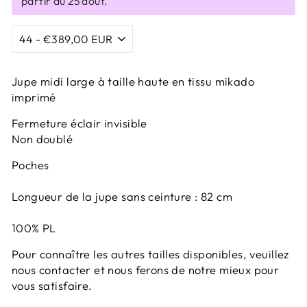
partir du 25 août.
Jupe midi large à taille haute en tissu mikado
imprimé
Fermeture éclair invisible
Non doublé
Poches
Longueur de la jupe sans ceinture : 82 cm
100% PL
Pour connaître les autres tailles disponibles, veuillez
nous contacter et nous ferons de notre mieux pour
vous satisfaire.