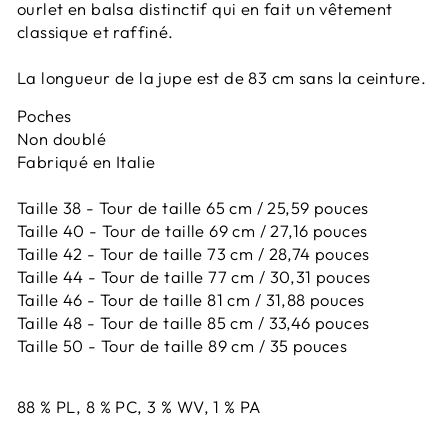
ourlet en balsa distinctif qui en fait un vêtement
classique et raffiné.
La longueur de la jupe est de 83 cm
sans la ceinture.
Poches
Non doublé
Fabriqué en Italie
Taille 38 - Tour de taille 65 cm / 25,59 pouces
Taille 40 - Tour de taille 69 cm / 27,16 pouces
Taille 42 -
Tour de taille 73 cm / 28,74 pouces
Taille 44 -
Tour de taille 77 cm / 30,31 pouces
Taille 46 -
Tour de taille 81 cm / 31,88 pouces
Taille 48 -
Tour de taille 85 cm / 33,46 pouces
Taille 50 -
Tour de taille 89 cm / 35 pouces
88 % PL, 8 % PC, 3 % WV, 1 % PA