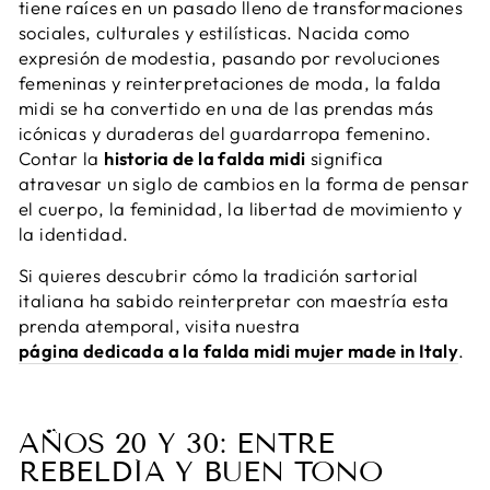
tiene raíces en un pasado lleno de transformaciones
sociales, culturales y estilísticas. Nacida como
expresión de modestia, pasando por revoluciones
femeninas y reinterpretaciones de moda, la falda
midi se ha convertido en una de las prendas más
icónicas y duraderas del guardarropa femenino.
Contar la
historia de la falda midi
significa
atravesar un siglo de cambios en la forma de pensar
el cuerpo, la feminidad, la libertad de movimiento y
la identidad.
Si quieres descubrir cómo la tradición sartorial
italiana ha sabido reinterpretar con maestría esta
prenda atemporal, visita nuestra
página dedicada a la falda midi mujer made in Italy
.
AÑOS 20 Y 30: ENTRE
REBELDÍA Y BUEN TONO