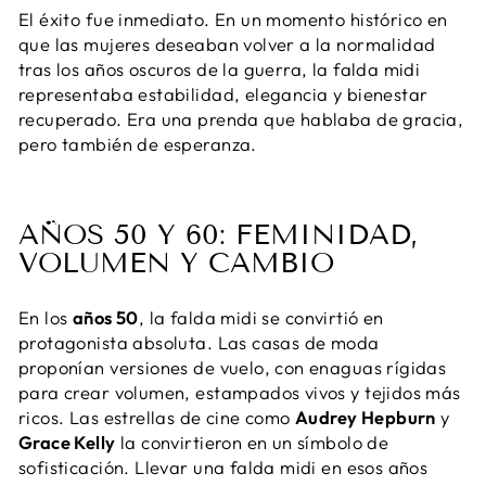
El éxito fue inmediato. En un momento histórico en
que las mujeres deseaban volver a la normalidad
tras los años oscuros de la guerra, la falda midi
representaba estabilidad, elegancia y bienestar
recuperado. Era una prenda que hablaba de gracia,
pero también de esperanza.
AÑOS 50 Y 60: FEMINIDAD,
VOLUMEN Y CAMBIO
En los
años 50
, la falda midi se convirtió en
protagonista absoluta. Las casas de moda
proponían versiones de vuelo, con enaguas rígidas
para crear volumen, estampados vivos y tejidos más
ricos. Las estrellas de cine como
Audrey Hepburn
y
Grace Kelly
la convirtieron en un símbolo de
sofisticación. Llevar una falda midi en esos años