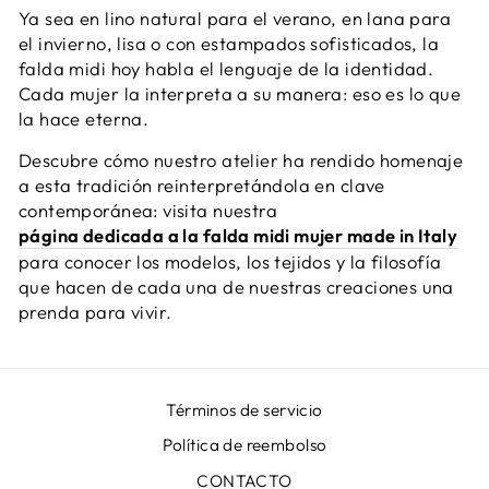
Ya sea en lino natural para el verano, en lana para
el invierno, lisa o con estampados sofisticados, la
falda midi hoy habla el lenguaje de la identidad.
Cada mujer la interpreta a su manera: eso es lo que
la hace eterna.
Descubre cómo nuestro atelier ha rendido homenaje
a esta tradición reinterpretándola en clave
contemporánea: visita nuestra
página dedicada a la falda midi mujer made in Italy
para conocer los modelos, los tejidos y la filosofía
que hacen de cada una de nuestras creaciones una
prenda para vivir.
Términos de servicio
Política de reembolso
CONTACTO