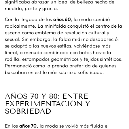
significaba abrazar un ideal de belleza hecho de
medida, porte y gracia.
Con la llegada de los
años 60
, la moda cambió
radicalmente. La minifalda conquistó el centro de la
escena como emblema de revolución cultural y
sexual. Sin embargo, la falda midi no desapareció:
se adaptó a los nuevos estilos, volviéndose más
lineal, a menudo combinada con botas hasta la
rodilla, estampados geométricos y tejidos sintéticos.
Permaneció como la prenda preferida de quienes
buscaban un estilo más sobrio o sofisticado.
AÑOS 70 Y 80: ENTRE
EXPERIMENTACIÓN Y
SOBRIEDAD
En los
años 70
, la moda se volvió más fluida e