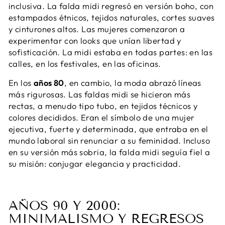
inclusiva. La falda midi regresó en versión boho, con
estampados étnicos, tejidos naturales, cortes suaves
y cinturones altos. Las mujeres comenzaron a
experimentar con looks que unían libertad y
sofisticación. La midi estaba en todas partes: en las
calles, en los festivales, en las oficinas.
En los
años 80
, en cambio, la moda abrazó líneas
más rigurosas. Las faldas midi se hicieron más
rectas, a menudo tipo tubo, en tejidos técnicos y
colores decididos. Eran el símbolo de una mujer
ejecutiva, fuerte y determinada, que entraba en el
mundo laboral sin renunciar a su feminidad. Incluso
en su versión más sobria, la falda midi seguía fiel a
su misión: conjugar elegancia y practicidad.
AÑOS 90 Y 2000:
MINIMALISMO Y REGRESOS