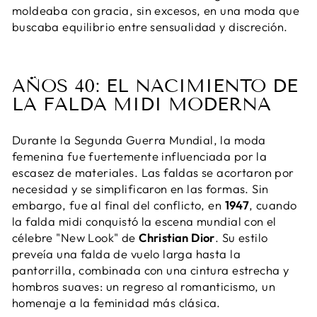
moldeaba con gracia, sin excesos, en una moda que
buscaba equilibrio entre sensualidad y discreción.
AÑOS 40: EL NACIMIENTO DE
LA FALDA MIDI MODERNA
Durante la Segunda Guerra Mundial, la moda
femenina fue fuertemente influenciada por la
escasez de materiales. Las faldas se acortaron por
necesidad y se simplificaron en las formas. Sin
embargo, fue al final del conflicto, en
1947
, cuando
la falda midi conquistó la escena mundial con el
célebre "New Look" de
Christian Dior
. Su estilo
preveía una falda de vuelo larga hasta la
pantorrilla, combinada con una cintura estrecha y
hombros suaves: un regreso al romanticismo, un
homenaje a la feminidad más clásica.