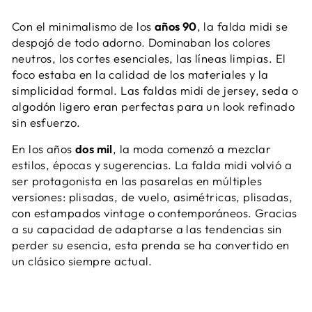
Con el minimalismo de los
años 90
, la falda midi se
despojó de todo adorno. Dominaban los colores
neutros, los cortes esenciales, las líneas limpias. El
foco estaba en la calidad de los materiales y la
simplicidad formal. Las faldas midi de jersey, seda o
algodón ligero eran perfectas para un look refinado
sin esfuerzo.
En los años
dos mil
, la moda comenzó a mezclar
estilos, épocas y sugerencias. La falda midi volvió a
ser protagonista en las pasarelas en múltiples
versiones: plisadas, de vuelo, asimétricas, plisadas,
con estampados vintage o contemporáneos. Gracias
a su capacidad de adaptarse a las tendencias sin
perder su esencia, esta prenda se ha convertido en
un clásico siempre actual.