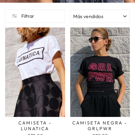
ORDENAR
Filtrar
CAMISETA -
CAMISETA NEGRA -
LUNATICA
GRLPWR