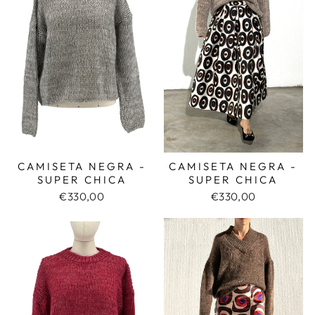
CAMISETA NEGRA -
CAMISETA NEGRA -
SUPER CHICA
SUPER CHICA
€330,00
€330,00