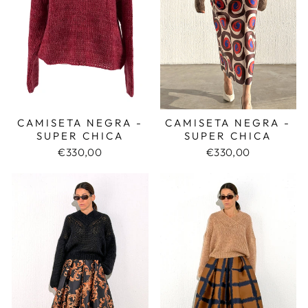
CAMISETA NEGRA -
CAMISETA NEGRA -
SUPER CHICA
SUPER CHICA
€330,00
€330,00