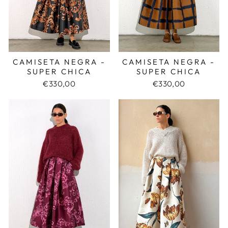
CAMISETA NEGRA -
CAMISETA NEGRA -
SUPER CHICA
SUPER CHICA
€330,00
€330,00