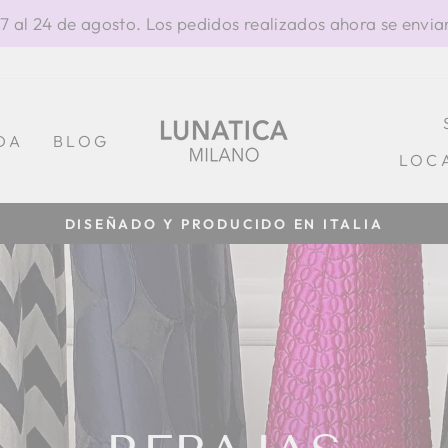
al 24 de agosto. Los pedidos realizados ahora se enviar
DA
BLOG
LOC
DISEÑADO Y PRODUCIDO EN ITALIA
diapositivas
pausa