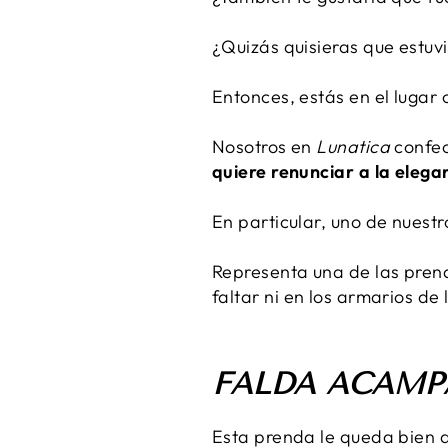
¿Quizás quisieras que estuv
Entonces, estás en el lugar 
Nosotros en
Lunatica
confec
quiere renunciar a la elega
En particular, uno de nuestr
Representa una de las pren
faltar ni en los armarios de
FALDA ACAMPA
Esta prenda le queda bien a