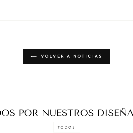
VOLVER A NOTICIAS
DOS POR NUESTROS DISEÑ
TODOS