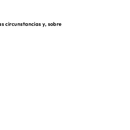
s circunstancias y, sobre