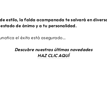
de estilo, la falda acampanada te salvará en diversa
 estado de ánimo y a tu personalidad.
unatica el éxito está asegurado…
Descubre nuestras últimas novedades
HAZ CLIC AQUÍ