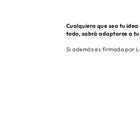
Cualquiera que sea tu idea 
todo, sabrá adaptarse a tu
Si además es firmada por L