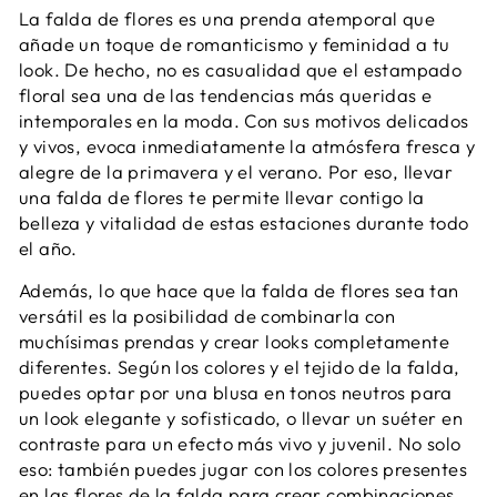
La falda de flores es una prenda atemporal que
añade un toque de romanticismo y feminidad a tu
look. De hecho, no es casualidad que el estampado
floral sea una de las tendencias más queridas e
intemporales en la moda. Con sus motivos delicados
y vivos, evoca inmediatamente la atmósfera fresca y
alegre de la primavera y el verano. Por eso, llevar
una falda de flores te permite llevar contigo la
belleza y vitalidad de estas estaciones durante todo
el año.
Además, lo que hace que la falda de flores sea tan
versátil es la posibilidad de combinarla con
muchísimas prendas y crear looks completamente
diferentes. Según los colores y el tejido de la falda,
puedes optar por una blusa en tonos neutros para
un look elegante y sofisticado, o llevar un suéter en
contraste para un efecto más vivo y juvenil. No solo
eso: también puedes jugar con los colores presentes
en las flores de la falda para crear combinaciones