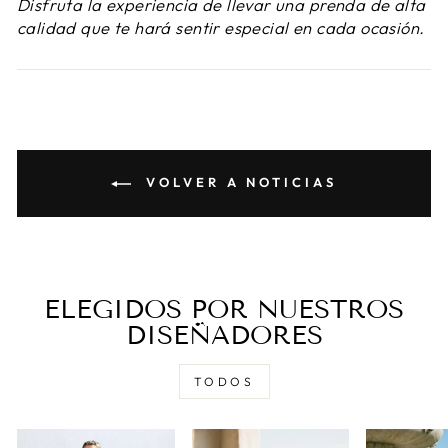
Disfruta la experiencia de llevar una prenda de alta
calidad que te hará sentir especial en cada ocasión.
VOLVER A NOTICIAS
ELEGIDOS POR NUESTROS
DISEÑADORES
TODOS