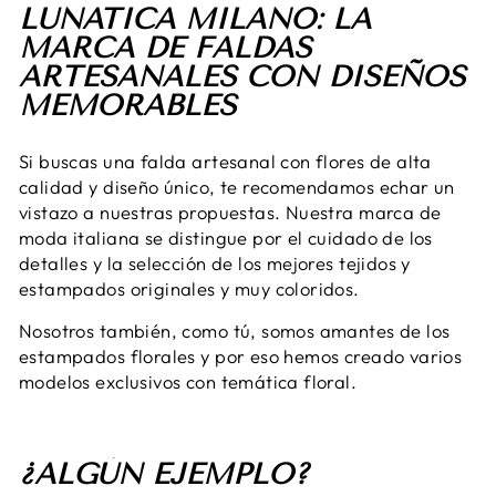
LUNATICA MILANO: LA
MARCA DE FALDAS
ARTESANALES CON DISEÑOS
MEMORABLES
Si buscas una falda artesanal con flores de alta
calidad y diseño único, te recomendamos echar un
vistazo a nuestras propuestas. Nuestra marca de
moda italiana se distingue por el cuidado de los
detalles y la selección de los mejores tejidos y
estampados originales y muy coloridos.
Nosotros también, como tú, somos amantes de los
estampados florales y por eso hemos creado varios
modelos exclusivos con temática floral.
¿ALGÚN EJEMPLO?