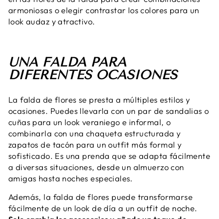
armoniosas o elegir contrastar los colores para un
look audaz y atractivo.
UNA FALDA PARA
DIFERENTES OCASIONES
La falda de flores se presta a múltiples estilos y
ocasiones. Puedes llevarla con un par de sandalias o
cuñas para un look veraniego e informal, o
combinarla con una chaqueta estructurada y
zapatos de tacón para un outfit más formal y
sofisticado. Es una prenda que se adapta fácilmente
a diversas situaciones, desde un almuerzo con
amigas hasta noches especiales.
Además, la falda de flores puede transformarse
fácilmente de un look de día a un outfit de noche.