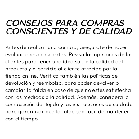
CONSEJOS PARA COMPRAS
CONSCIENTES Y DE CALIDAD
Antes de realizar una compra, asegúrate de hacer
evaluaciones conscientes. Revisa las opiniones de los
clientes para tener una idea sobre la calidad del
producto y el servicio al cliente ofrecido por la
tienda online. Verifica también las políticas de
devolución y reembolso, para poder devolver o
cambiar la falda en caso de que no estés satisfecha
con las medidas o la calidad. Además, considera la
composición del tejido y las instrucciones de cuidado
para garantizar que la falda sea fácil de mantener
con el tiempo.