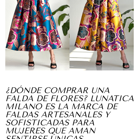
¿DÓNDE COMPRAR UNA
FALDA DE FLORES? LUNATICA
MILANO ES LA MARCA DE
FALDAS ARTESANALES Y
SOFISTICADAS PARA
MUJERES QUE AMAN
SENTIRSE ÚNICAS.