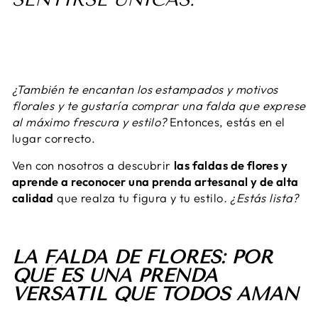
¿También te encantan los estampados y motivos
florales y te gustaría comprar una falda que exprese
al máximo frescura y estilo?
Entonces, estás en el
lugar correcto.
Ven con nosotros a descubrir
las faldas de flores y
aprende a reconocer una prenda artesanal y de alta
calidad
que realza tu figura y tu estilo
. ¿Estás lista?
LA FALDA DE FLORES: POR
QUÉ ES UNA PRENDA
VERSÁTIL QUE TODOS AMAN