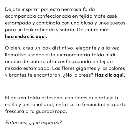
Déjate inspirar por esta hermosa falda
acampanada confeccionada en tejido matelassé
estampado y combínala con una blusa y unos zuecos
para un look refinado y sobrio. Descubre más
haciendo clic aquí.
O bien, crea un look distintivo, elegante y a la vez
llamativo usando esta extraordinaria falda midi
amplia de cintura alta confeccionada en tejido
mikado estampado. Las flores gigantes y los colores
vibrantes te encantarán. ¿No lo crees?
Haz clic aquí.
Elige una falda artesanal con flores que refleje tu
estilo y personalidad, enfatice tu feminidad y aporte
frescura a tu guardarropa.
Entonces, ¿qué esperas?