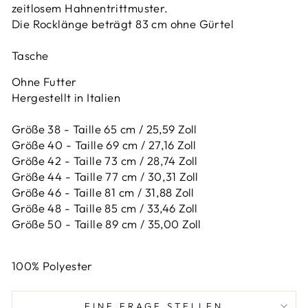
zeitlosem Hahnentrittmuster.
Die Rocklänge beträgt 83 cm ohne Gürtel
Tasche
Ohne Futter
Hergestellt in Italien
Größe 38 - Taille 65 cm / 25,59 Zoll
Größe 40 - Taille 69 cm / 27,16 Zoll
Größe 42 -
Taille 73 cm / 28,74 Zoll
Größe 44 -
Taille 77 cm / 30,31 Zoll
Größe 46 -
Taille 81 cm / 31,88 Zoll
Größe 48 -
Taille 85 cm / 33,46 Zoll
Größe 50 -
Taille 89 cm / 35,00 Zoll
100% Polyester
EINE FRAGE STELLEN