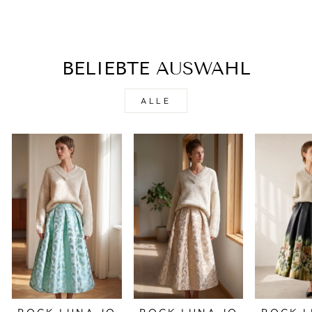
BELIEBTE AUSWAHL
ALLE