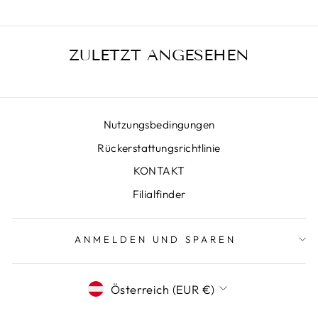
ZULETZT ANGESEHEN
Nutzungsbedingungen
Rückerstattungsrichtlinie
KONTAKT
Filialfinder
ANMELDEN UND SPAREN
WÄHRUNG
Österreich (EUR €)