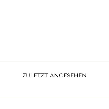
ZULETZT ANGESEHEN