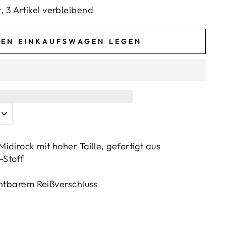
, 3 Artikel verbleibend
DEN EINKAUFSWAGEN LEGEN
dirock mit hoher Taille, gefertigt aus
-Stoff
chtbarem Reißverschluss