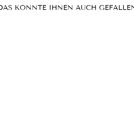
DAS KÖNNTE IHNEN AUCH GEFALLE