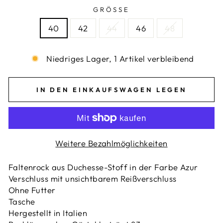
GRÖSSE
40
42
44
46
48
Niedriges Lager, 1 Artikel verbleibend
IN DEN EINKAUFSWAGEN LEGEN
Weitere Bezahlmöglichkeiten
Faltenrock aus Duchesse-Stoff in der Farbe Azur
Verschluss mit unsichtbarem Reißverschluss
Ohne Futter
Tasche
Hergestellt in Italien