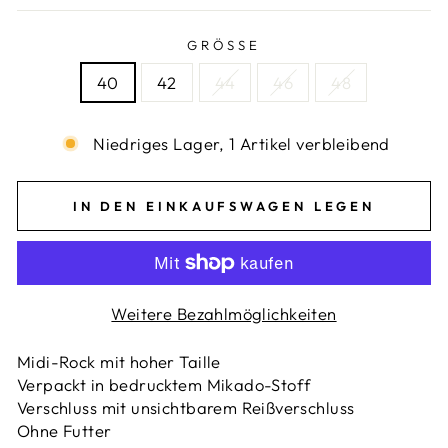
GRÖSSE
40
42
44
46
48
Niedriges Lager, 1 Artikel verbleibend
IN DEN EINKAUFSWAGEN LEGEN
Weitere Bezahlmöglichkeiten
Midi-Rock mit hoher Taille
Verpackt in bedrucktem Mikado-Stoff
Verschluss mit unsichtbarem Reißverschluss
Ohne Futter