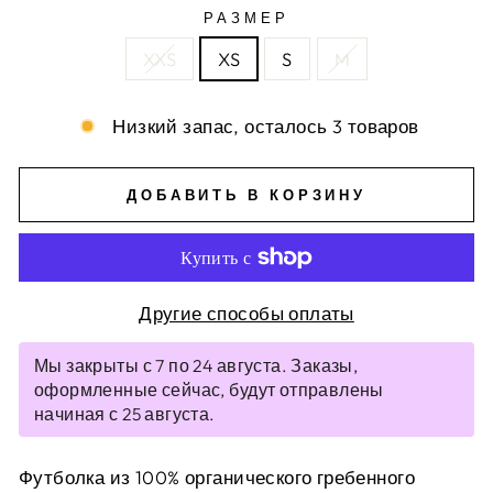
РАЗМЕР
XXS
XS
S
M
Низкий запас, осталось 3 товаров
ДОБАВИТЬ В КОРЗИНУ
Другие способы оплаты
Мы закрыты с 7 по 24 августа. Заказы,
оформленные сейчас, будут отправлены
начиная с 25 августа.
Футболка из 100% органического гребенного