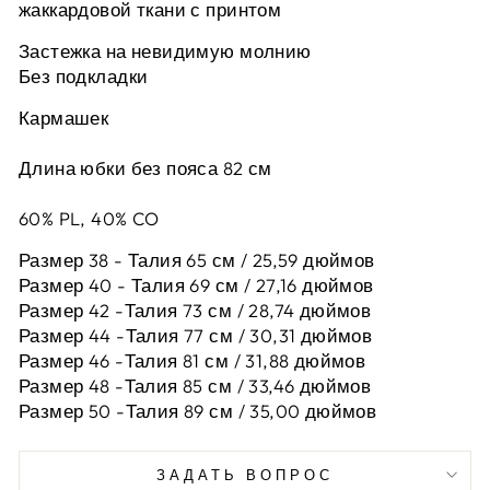
жаккардовой ткани с принтом
Застежка на невидимую молнию
Без подкладки
Кармашек
Длина юбки без пояса 82 см
60% PL, 40% CO
Размер 38 - Талия 65 см / 25,59 дюймов
Размер 40 - Талия 69 см / 27,16 дюймов
Размер 42 -
Талия 73 см / 28,74 дюймов
Размер 44 -
Талия 77 см / 30,31 дюймов
Размер 46 -
Талия 81 см / 31,88 дюймов
Размер 48 -
Талия 85 см / 33,46 дюймов
Размер 50 -
Талия 89 см / 35,00 дюймов
ЗАДАТЬ ВОПРОС