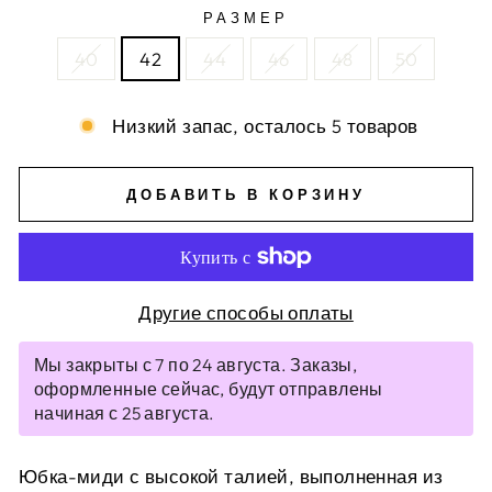
РАЗМЕР
40
42
44
46
48
50
Низкий запас, осталось 5 товаров
ДОБАВИТЬ В КОРЗИНУ
Другие способы оплаты
Мы закрыты с 7 по 24 августа. Заказы,
оформленные сейчас, будут отправлены
начиная с 25 августа.
Юбка-миди с высокой талией, выполненная из