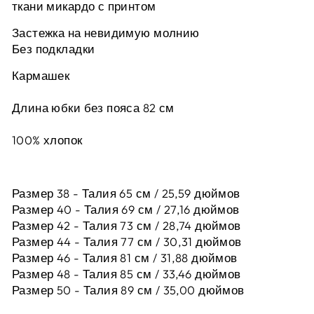
ткани микардо с принтом
Застежка на невидимую молнию
Без подкладки
Кармашек
Длина юбки без пояса 82 см
100% хлопок
Размер 38 - Талия 65 см / 25,59 дюймов
Размер 40 - Талия 69 см / 27,16 дюймов
Размер 42 -
Талия 73 см / 28,74 дюймов
Размер 44 -
Талия 77 см / 30,31 дюймов
Размер 46 -
Талия 81 см / 31,88 дюймов
Размер 48 -
Талия 85 см / 33,46 дюймов
Размер 50 -
Талия 89 см / 35,00 дюймов