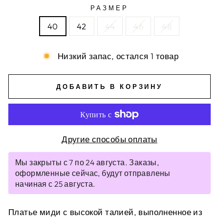
РАЗМЕР
40
42
44
46
48
Низкий запас, остался 1 товар
ДОБАВИТЬ В КОРЗИНУ
Другие способы оплаты
Мы закрыты с 7 по 24 августа. Заказы,
оформленные сейчас, будут отправлены
начиная с 25 августа.
Платье миди с высокой талией, выполненное из