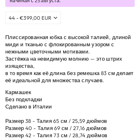
начиная с 25 августа.
Плиссированная юбка с высокой талией, длиной
миди и тканью с флокированным узором с
нежными цветочными мотивами.
Застёжка на невидимую молнию — это штрих
изящества,
в то время как её длина без ремешка 83 см делает
её идеальной для множества случаев.
Кармашек
Без подкладки
Сделано в Италии
Размер 38 - Талия 65 см / 25,59 дюймов
Размер 40 - Талия 69 см / 27,16 дюймов
Размер 42 -
Талия 73 см / 28,74 дюймов