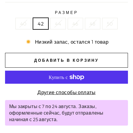
РАЗМЕР
40
42
44
46
48
50
Низкий запас, остался 1 товар
ДОБАВИТЬ В КОРЗИНУ
Другие способы оплаты
Мы закрыты с 7 по 24 августа. Заказы,
оформленные сейчас, будут отправлены
начиная с 25 августа.