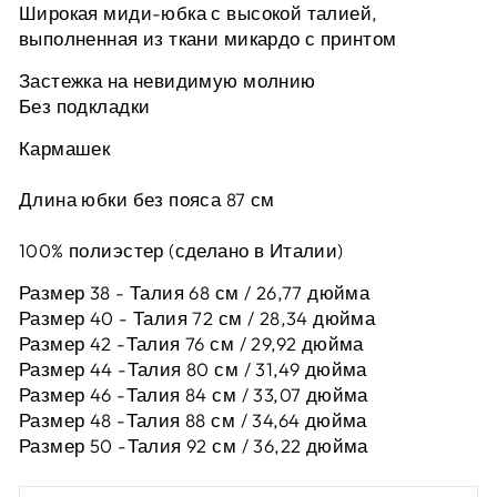
Широкая миди-юбка с высокой талией,
выполненная из ткани микардо с принтом
Застежка на невидимую молнию
Без подкладки
Кармашек
Длина юбки без пояса 87 см
100% полиэстер (сделано в Италии)
Размер 38 - Талия 68 см / 26,77 дюйма
Размер 40 - Талия 72 см / 28,34 дюйма
Размер 42 -
Талия 76 см / 29,92 дюйма
Размер 44 -
Талия 80 см / 31,49 дюйма
Размер 46 -
Талия 84 см / 33,07 дюйма
Размер 48 -
Талия 88 см / 34,64 дюйма
Размер 50 -
Талия 92 см / 36,22 дюйма