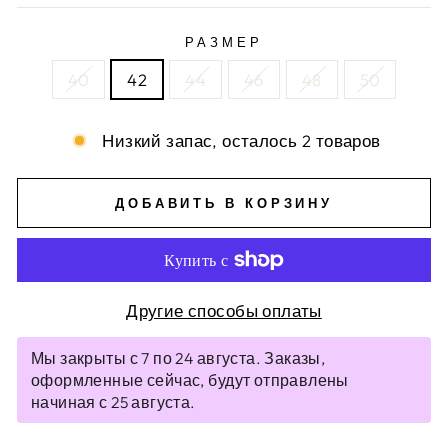
РАЗМЕР
40
42
44
46
48
50
Низкий запас, осталось 2 товаров
ДОБАВИТЬ В КОРЗИНУ
Другие способы оплаты
Мы закрыты с 7 по 24 августа. Заказы,
оформленные сейчас, будут отправлены
начиная с 25 августа.