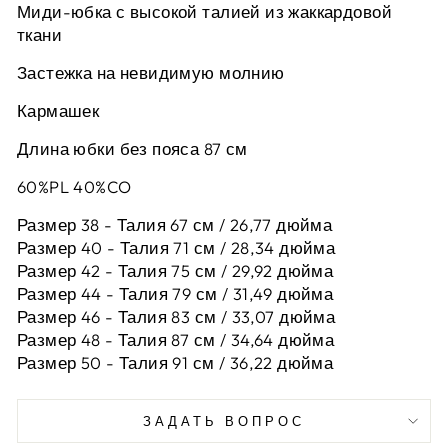
Миди-юбка с высокой талией из жаккардовой
ткани
Застежка на невидимую молнию
Кармашек
Длина юбки без пояса 87 см
60%PL 40%CO
Размер 38 - Талия 67 см / 26,77 дюйма
Размер 40 - Талия 71 см / 28,34 дюйма
Размер 42 -
Талия 75 см / 29,92 дюйма
Размер 44 -
Талия 79 см / 31,49 дюйма
Размер 46 -
Талия 83 см / 33,07 дюйма
Размер 48 -
Талия 87 см / 34,64 дюйма
Размер 50 -
Талия 91 см / 36,22 дюйма
ЗАДАТЬ ВОПРОС