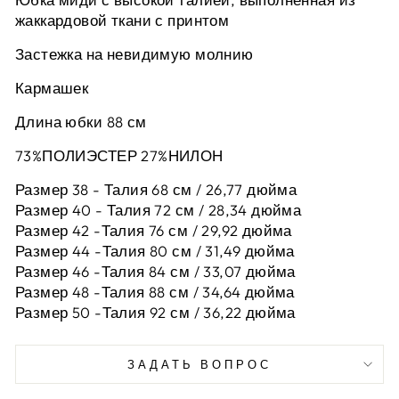
жаккардовой ткани с принтом
Застежка на невидимую молнию
Кармашек
Длина юбки 88 см
73%ПОЛИЭСТЕР 27%НИЛОН
Размер 38 - Талия 68 см / 26,77 дюйма
Размер 40 - Талия 72 см / 28,34 дюйма
Размер 42 -
Талия 76 см / 29,92 дюйма
Размер 44 -
Талия 80 см / 31,49 дюйма
Размер 46 -
Талия 84 см / 33,07 дюйма
Размер 48 -
Талия 88 см / 34,64 дюйма
Размер 50 -
Талия 92 см / 36,22 дюйма
ЗАДАТЬ ВОПРОС