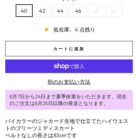
40
42
44
46
48
50
低在庫、4 点残り
カートに追加
別のお支払い方法
8月7日から24日まで夏季休業をいただきます。現在
のご注文は8月25日以降の発送となります。
バイカラーのジャカード生地で仕立てたハイウエス
トのプリーツミディスカート
ベルトなしの長さは83cmです