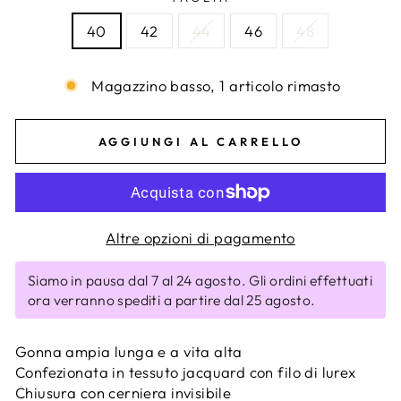
40
42
44
46
48
Magazzino basso, 1 articolo rimasto
AGGIUNGI AL CARRELLO
Altre opzioni di pagamento
Siamo in pausa dal 7 al 24 agosto. Gli ordini effettuati
ora verranno spediti a partire dal 25 agosto.
Gonna ampia lunga e a vita alta
Confezionata in tessuto jacquard con filo di lurex
Chiusura con cerniera invisibile