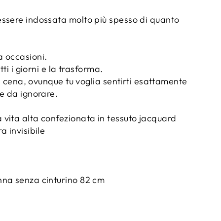
ssere indossata molto più spesso di quanto
 occasioni.
tti i giorni e la trasforma.
, a cena, ovunque tu voglia sentirti esattamente
e da ignorare.
vita alta confezionata in tessuto jacquard
a invisibile
nna senza cinturino 82 cm