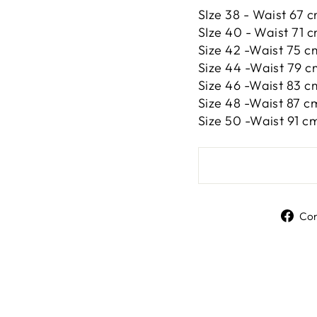
SIze 38 - Waist 67 c
SIze 40 - Waist 71 c
Size 42 -
Waist 75 cm
Size 44 -
Waist 79 cm
Size 46 -
Waist 83 cm
Size 48 -
Waist 87 cm
Size 50 -
Waist 91 cm
Con