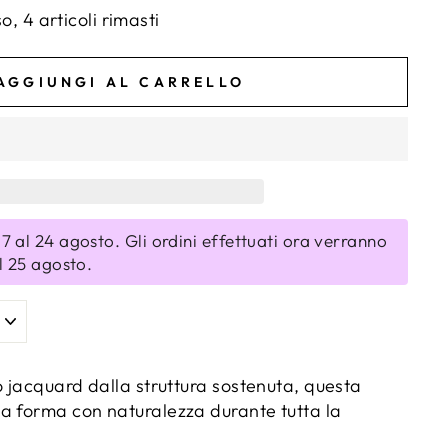
, 4 articoli rimasti
AGGIUNGI AL CARRELLO
7 al 24 agosto. Gli ordini effettuati ora verranno
al 25 agosto.
o jacquard dalla struttura sostenuta, questa
a forma con naturalezza durante tutta la