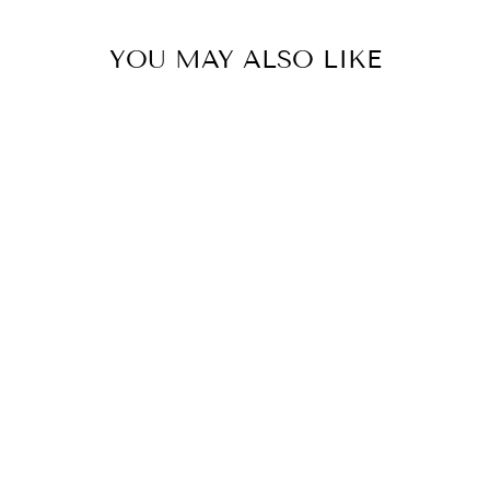
YOU MAY ALSO LIKE