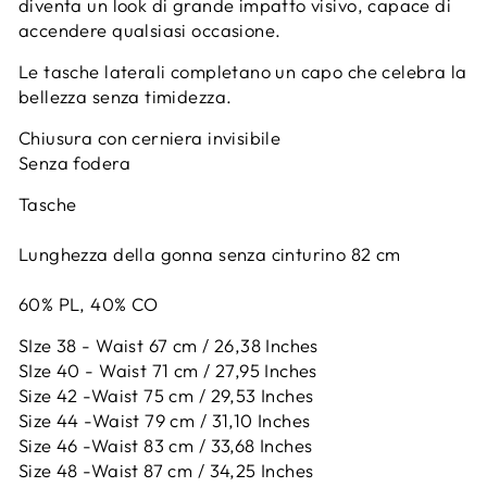
diventa un look di grande impatto visivo, capace di
accendere qualsiasi occasione.
Le tasche laterali completano un capo che celebra la
bellezza senza timidezza.
Chiusura con cerniera invisibile
Senza fodera
Tasche
Lunghezza della gonna senza cinturino 82 cm
60% PL, 40% CO
SIze 38 - Waist 67 cm / 26,38 Inches
SIze 40 - Waist 71 cm / 27,95 Inches
Size 42 -
Waist 75 cm / 29,53 Inches
Size 44 -
Waist 79 cm / 31,10 Inches
Size 46 -
Waist 83 cm / 33,68 Inches
Size 48 -
Waist 87 cm / 34,25 Inches