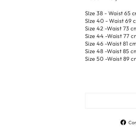
SIze 38 - Waist 65 c
SIze 40 - Waist 69 c
Size 42 -Waist 73 c
Size 44 -Waist 77 c
Size 46 -Waist 81 cm
Size 48 -Waist 85 c
Size 50 -Waist 89 c
Con