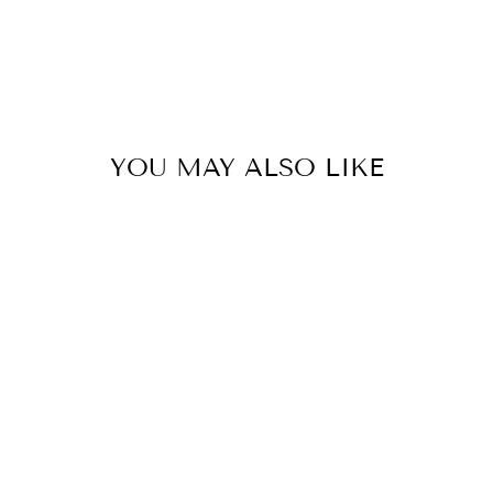
YOU MAY ALSO LIKE