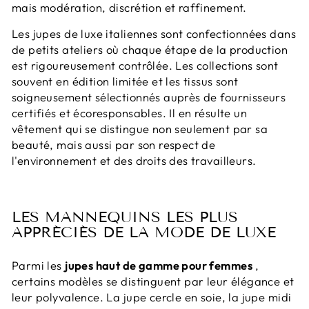
mais modération, discrétion et raffinement.
Les jupes de luxe italiennes sont confectionnées dans
de petits ateliers où chaque étape de la production
est rigoureusement contrôlée. Les collections sont
souvent en édition limitée et les tissus sont
soigneusement sélectionnés auprès de fournisseurs
certifiés et écoresponsables. Il en résulte un
vêtement qui se distingue non seulement par sa
beauté, mais aussi par son respect de
l'environnement et des droits des travailleurs.
LES MANNEQUINS LES PLUS
APPRÉCIÉS DE LA MODE DE LUXE
Parmi les
jupes haut de gamme pour femmes
,
certains modèles se distinguent par leur élégance et
leur polyvalence. La jupe cercle en soie, la jupe midi