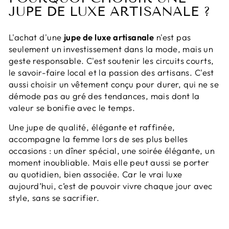
JUPE DE LUXE ARTISANALE ?
L'achat d'une
jupe de luxe artisanale
n'est pas
seulement un investissement dans la mode, mais un
geste responsable. C'est soutenir les circuits courts,
le savoir-faire local et la passion des artisans. C'est
aussi choisir un vêtement conçu pour durer, qui ne se
démode pas au gré des tendances, mais dont la
valeur se bonifie avec le temps.
Une jupe de qualité, élégante et raffinée,
accompagne la femme lors de ses plus belles
occasions : un dîner spécial, une soirée élégante, un
moment inoubliable. Mais elle peut aussi se porter
au quotidien, bien associée. Car le vrai luxe
aujourd’hui, c’est de pouvoir vivre chaque jour avec
style, sans se sacrifier.