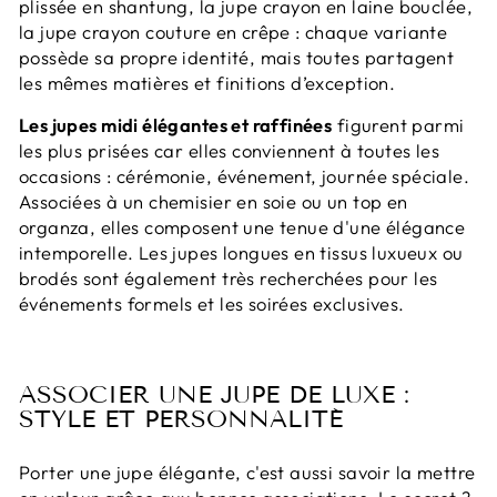
plissée en shantung, la jupe crayon en laine bouclée,
la jupe crayon couture en crêpe : chaque variante
possède sa propre identité, mais toutes partagent
les mêmes matières et finitions d’exception.
Les jupes midi élégantes et raffinées
figurent parmi
les plus prisées car elles conviennent à toutes les
occasions : cérémonie, événement, journée spéciale.
Associées à un chemisier en soie ou un top en
organza, elles composent une tenue d'une élégance
intemporelle. Les jupes longues en tissus luxueux ou
brodés sont également très recherchées pour les
événements formels et les soirées exclusives.
ASSOCIER UNE JUPE DE LUXE :
STYLE ET PERSONNALITÉ
Porter une jupe élégante, c'est aussi savoir la mettre