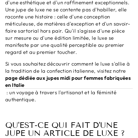
d'une esthétique et d'un raffinement exceptionnels.
Une jupe de luxe ne se contente pas d'habiller, elle
raconte une histoire : celle d'une conception
méticuleuse, de matières d'exception et d'un savoir-
faire sartorial hors pair. Qu'il s'agisse d'une pièce
sur mesure ou d'une édition limitée, le luxe se
manifeste par une qualité perceptible au premier
regard et au premier toucher.
Si vous souhaitez découvrir comment le luxe s'allie à
la tradition de la confection italienne, visitez notre
page dédiée aux jupes midi pour femmes fabriquées
en Italie
: un voyage à travers l'artisanat et la féminité
authentique.
QU'EST-CE QUI FAIT D'UNE
JUPE UN ARTICLE DE LUXE ?