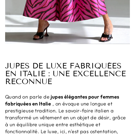
JUPES DE LUXE FABRIQUÉES
EN ITALIE : UNE EXCELLENCE
RECONNUE
Quand on parle de
jupes élégantes pour femmes
fabriquées en Italie
, on évoque une longue et
prestigieuse tradition. Le savoir-faire italien a
transformé un vêtement en un objet de désir, grâce
à un équilibre unique entre esthétique et
fonctionnalité. Le luxe, ici, n'est pas ostentation,