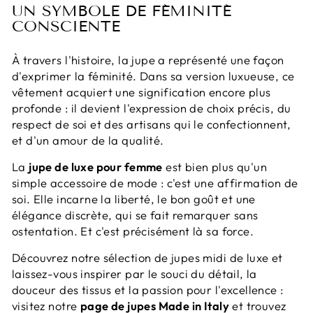
UN SYMBOLE DE FÉMINITÉ
CONSCIENTE
À travers l'histoire, la jupe a représenté une façon
d'exprimer la féminité. Dans sa version luxueuse, ce
vêtement acquiert une signification encore plus
profonde : il devient l'expression de choix précis, du
respect de soi et des artisans qui le confectionnent,
et d'un amour de la qualité.
La
jupe de luxe pour femme
est bien plus qu'un
simple accessoire de mode : c'est une affirmation de
soi. Elle incarne la liberté, le bon goût et une
élégance discrète, qui se fait remarquer sans
ostentation. Et c'est précisément là sa force.
Découvrez notre sélection de jupes midi de luxe et
laissez-vous inspirer par le souci du détail, la
douceur des tissus et la passion pour l'excellence :
visitez notre
page de jupes Made in Italy
et trouvez