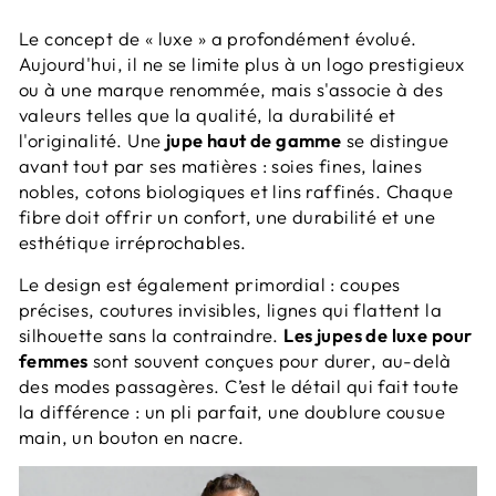
Le concept de « luxe » a profondément évolué.
Aujourd'hui, il ne se limite plus à un logo prestigieux
ou à une marque renommée, mais s'associe à des
valeurs telles que la qualité, la durabilité et
l'originalité. Une
jupe haut de gamme
se distingue
avant tout par ses matières : soies fines, laines
nobles, cotons biologiques et lins raffinés. Chaque
fibre doit offrir un confort, une durabilité et une
esthétique irréprochables.
Le design est également primordial : coupes
précises, coutures invisibles, lignes qui flattent la
silhouette sans la contraindre.
Les jupes de luxe pour
femmes
sont souvent conçues pour durer, au-delà
des modes passagères. C’est le détail qui fait toute
la différence : un pli parfait, une doublure cousue
main, un bouton en nacre.