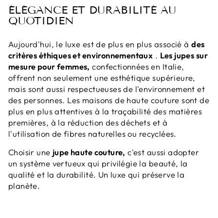
ÉLÉGANCE ET DURABILITÉ AU
QUOTIDIEN
Aujourd'hui, le luxe est de plus en plus associé à
des
critères éthiques et environnementaux
.
Les jupes sur
mesure pour femmes,
confectionnées en Italie,
offrent non seulement une esthétique supérieure,
mais sont aussi respectueuses de l'environnement et
des personnes. Les maisons de haute couture sont de
plus en plus attentives à la traçabilité des matières
premières, à la réduction des déchets et à
l'utilisation de fibres naturelles ou recyclées.
Choisir une
jupe haute couture,
c'est aussi adopter
un système vertueux qui privilégie la beauté, la
qualité et la durabilité. Un luxe qui préserve la
planète.