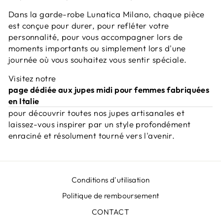
Dans la garde-robe Lunatica Milano, chaque pièce
est conçue pour durer, pour refléter votre
personnalité, pour vous accompagner lors de
moments importants ou simplement lors d'une
journée où vous souhaitez vous sentir spéciale.
Visitez notre
page dédiée aux jupes midi pour femmes fabriquées
en Italie
pour découvrir toutes nos jupes artisanales et
laissez-vous inspirer par un style profondément
enraciné et résolument tourné vers l'avenir.
Conditions d'utilisation
Politique de remboursement
CONTACT