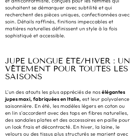
et anticonformiste, conçues pour les femmes qui
souhaitent se démarquer avec subtilité et qui
recherchent des pièces uniques, confectionnées avec
soin. Détails raffinés, finitions impeccables et
matières naturelles définissent un style à la fois
sophistiqué et accessible.
JUPE LONGUE ÉTÉ/HIVER : UN
VÊTEMENT POUR TOUTES LES
SAISONS
L'un des atouts les plus appréciés de nos
élégantes
jupes maxi, fabriquées en Italie,
est leur polyvalence
saisonnière. En été, les modèles légers en coton ou
en lin s'accordent avec des tops en fibres naturelles,
des sandales plates et des accessoires en paille pour
un look frais et décontracté. En hiver, la laine, le
velours ou des tissus plus structurés se marient avec