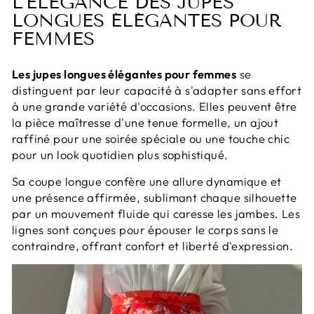
L'ÉLÉGANCE DES JUPES
LONGUES ÉLÉGANTES POUR
FEMMES
Les jupes longues élégantes pour femmes
se
distinguent par leur capacité à s'adapter sans effort
à une grande variété d'occasions. Elles peuvent être
la pièce maîtresse d'une tenue formelle, un ajout
raffiné pour une soirée spéciale ou une touche chic
pour un look quotidien plus sophistiqué.
Sa coupe longue confère une allure dynamique et
une présence affirmée, sublimant chaque silhouette
par un mouvement fluide qui caresse les jambes. Les
lignes sont conçues pour épouser le corps sans le
contraindre, offrant confort et liberté d'expression.