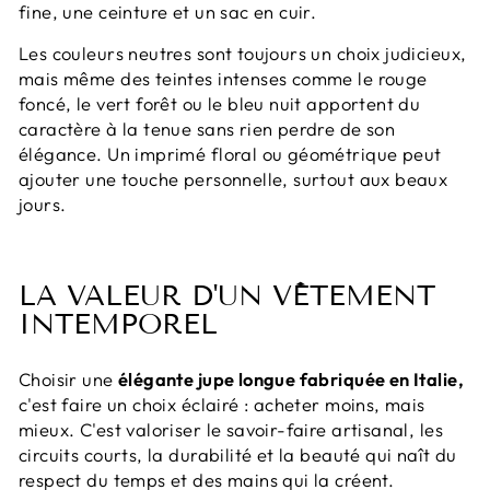
fine, une ceinture et un sac en cuir.
Les couleurs neutres sont toujours un choix judicieux,
mais même des teintes intenses comme le rouge
foncé, le vert forêt ou le bleu nuit apportent du
caractère à la tenue sans rien perdre de son
élégance. Un imprimé floral ou géométrique peut
ajouter une touche personnelle, surtout aux beaux
jours.
LA VALEUR D'UN VÊTEMENT
INTEMPOREL
Choisir une
élégante jupe longue fabriquée en Italie,
c'est faire un choix éclairé : acheter moins, mais
mieux. C'est valoriser le savoir-faire artisanal, les
circuits courts, la durabilité et la beauté qui naît du
respect du temps et des mains qui la créent.