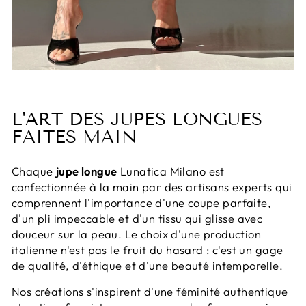
L'ART DES JUPES LONGUES
FAITES MAIN
Chaque
jupe longue
Lunatica Milano est
confectionnée à la main par des artisans experts qui
comprennent l'importance d'une coupe parfaite,
d'un pli impeccable et d'un tissu qui glisse avec
douceur sur la peau. Le choix d'une production
italienne n'est pas le fruit du hasard : c'est un gage
de qualité, d'éthique et d'une beauté intemporelle.
Nos créations s'inspirent d'une féminité authentique