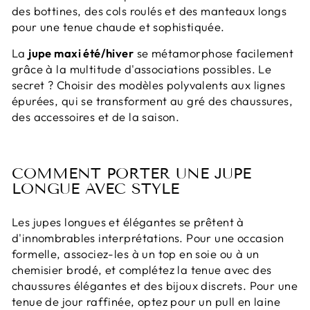
des bottines, des cols roulés et des manteaux longs
pour une tenue chaude et sophistiquée.
La
jupe maxi été/hiver
se métamorphose facilement
grâce à la multitude d'associations possibles. Le
secret ? Choisir des modèles polyvalents aux lignes
épurées, qui se transforment au gré des chaussures,
des accessoires et de la saison.
COMMENT PORTER UNE JUPE
LONGUE AVEC STYLE
Les jupes longues et élégantes se prêtent à
d'innombrables interprétations. Pour une occasion
formelle, associez-les à un top en soie ou à un
chemisier brodé, et complétez la tenue avec des
chaussures élégantes et des bijoux discrets. Pour une
tenue de jour raffinée, optez pour un pull en laine