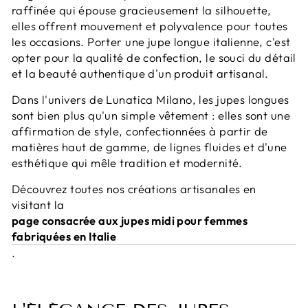
raffinée qui épouse gracieusement la silhouette,
elles offrent mouvement et polyvalence pour toutes
les occasions. Porter une jupe longue italienne, c'est
opter pour la qualité de confection, le souci du détail
et la beauté authentique d'un produit artisanal.
Dans l'univers de Lunatica Milano, les jupes longues
sont bien plus qu'un simple vêtement : elles sont une
affirmation de style, confectionnées à partir de
matières haut de gamme, de lignes fluides et d'une
esthétique qui mêle tradition et modernité.
Découvrez toutes nos créations artisanales en
visitant la
page consacrée aux jupes midi pour femmes
fabriquées en Italie
.