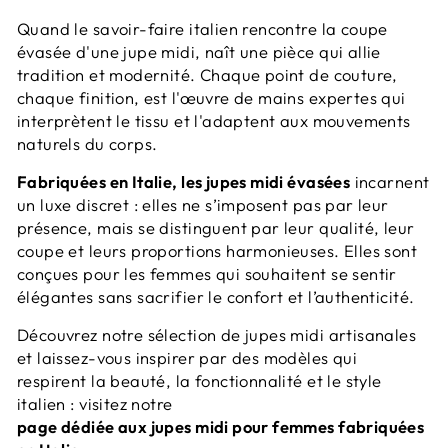
Quand le savoir-faire italien rencontre la coupe
évasée d'une jupe midi, naît une pièce qui allie
tradition et modernité. Chaque point de couture,
chaque finition, est l'œuvre de mains expertes qui
interprètent le tissu et l'adaptent aux mouvements
naturels du corps.
Fabriquées en Italie, les jupes midi évasées
incarnent
un luxe discret : elles ne s’imposent pas par leur
présence, mais se distinguent par leur qualité, leur
coupe et leurs proportions harmonieuses. Elles sont
conçues pour les femmes qui souhaitent se sentir
élégantes sans sacrifier le confort et l’authenticité.
Découvrez notre sélection de jupes midi artisanales
et laissez-vous inspirer par des modèles qui
respirent la beauté, la fonctionnalité et le style
italien : visitez notre
page dédiée aux jupes midi pour femmes fabriquées