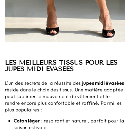
LES MEILLEURS TISSUS POUR LES
JUPES MIDI ÉVASÉES
L'un des secrets de la réussite des
jupes midi évasées
réside dans le choix des tissus. Une matière adaptée
peut sublimer le mouvement du vêtement et le
rendre encore plus confortable et raffiné. Parmi les
plus populaires :
Coton léger
: respirant et naturel, parfait pour la
saison estivale.