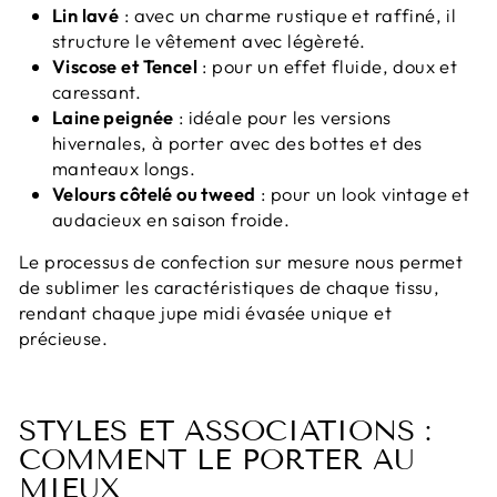
Lin lavé
: avec un charme rustique et raffiné, il
structure le vêtement avec légèreté.
Viscose et Tencel
: pour un effet fluide, doux et
caressant.
Laine peignée
: idéale pour les versions
hivernales, à porter avec des bottes et des
manteaux longs.
Velours côtelé ou tweed
: pour un look vintage et
audacieux en saison froide.
Le processus de confection sur mesure nous permet
de sublimer les caractéristiques de chaque tissu,
rendant chaque jupe midi évasée unique et
précieuse.
STYLES ET ASSOCIATIONS :
COMMENT LE PORTER AU
MIEUX