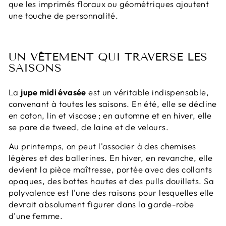
que les imprimés floraux ou géométriques ajoutent
une touche de personnalité.
UN VÊTEMENT QUI TRAVERSE LES
SAISONS
La
jupe midi évasée
est un véritable indispensable,
convenant à toutes les saisons. En été, elle se décline
en coton, lin et viscose ; en automne et en hiver, elle
se pare de tweed, de laine et de velours.
Au printemps, on peut l'associer à des chemises
légères et des ballerines. En hiver, en revanche, elle
devient la pièce maîtresse, portée avec des collants
opaques, des bottes hautes et des pulls douillets. Sa
polyvalence est l'une des raisons pour lesquelles elle
devrait absolument figurer dans la garde-robe
d'une femme.