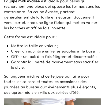
La
jupe midi évasée
est idéale pour celles qui
recherchent une pièce qui épouse les formes sans les
contraindre. Sa coupe évasée, partant
généralement de la taille et s'évasant doucement
vers l'ourlet, crée une ligne fluide qui met en valeur
les hanches et affine la silhouette.
Cette forme est idéale pour :
Mettre la taille en valeur ;
Créer un équilibre entre les épaules et le bassin ;
Offrir un look à la fois élégant et décontracté ;
Garantir la liberté de mouvement sans sacrifier
le style.
Sa longueur midi rend cette jupe parfaite pour
toutes les saisons et toutes les occasions : des
journées au bureau aux événements plus élégants,
des après-midis en ville aux soirées d'été.