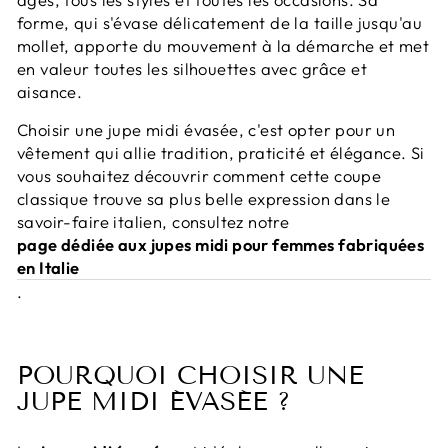
forme, qui s'évase délicatement de la taille jusqu'au
mollet, apporte du mouvement à la démarche et met
en valeur toutes les silhouettes avec grâce et
aisance.
Choisir une jupe midi évasée, c'est opter pour un
vêtement qui allie tradition, praticité et élégance. Si
vous souhaitez découvrir comment cette coupe
classique trouve sa plus belle expression dans le
savoir-faire italien, consultez notre
page dédiée aux jupes midi pour femmes fabriquées
en Italie
.
POURQUOI CHOISIR UNE
JUPE MIDI ÉVASÉE ?