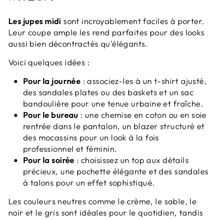
Les jupes midi
sont incroyablement faciles à porter.
Leur coupe ample les rend parfaites pour des looks
aussi bien décontractés qu'élégants.
Voici quelques idées :
Pour la journée
: associez-les à un t-shirt ajusté,
des sandales plates ou des baskets et un sac
bandoulière pour une tenue urbaine et fraîche.
Pour le bureau
: une chemise en coton ou en soie
rentrée dans le pantalon, un blazer structuré et
des mocassins pour un look à la fois
professionnel et féminin.
Pour la soirée
: choisissez un top aux détails
précieux, une pochette élégante et des sandales
à talons pour un effet sophistiqué.
Les couleurs neutres comme le crème, le sable, le
noir et le gris sont idéales pour le quotidien, tandis