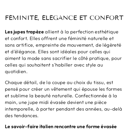
FÉMINITÉ, ÉLÉGANCE ET CONFORT
Les jupes trapèze
allient à la perfection esthétique
et confort. Elles offrent une féminité naturelle et
sans artifice, empreinte de mouvement, de légèreté
et d'élégance. Elles sont idéales pour celles qui
aiment la mode sans sacrifier le côté pratique, pour
celles qui souhaitent s'habiller avec style au
quotidien.
Chaque détail, de la coupe au choix du tissu, est
pensé pour créer un vêtement qui épouse les formes
et sublime la beauté naturelle. Confectionnée à la
main, une jupe midi évasée devient une pièce
intemporelle, à porter pendant des années, au-delà
des tendances.
Le savoir-faire italien rencontre une forme évasée