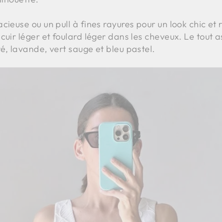
cieuse ou un pull à fines rayures pour un look chic et 
cuir léger et foulard léger dans les cheveux. Le tout 
é, lavande, vert sauge et bleu pastel.