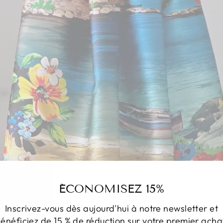
ÉCONOMISEZ 15%
Inscrivez-vous dès aujourd'hui à notre newsletter et
énéficiez de 15 % de réduction sur votre premier acha