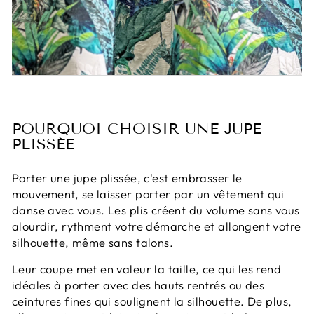
POURQUOI CHOISIR UNE JUPE
PLISSÉE
Porter une jupe plissée, c'est embrasser le
mouvement, se laisser porter par un vêtement qui
danse avec vous. Les plis créent du volume sans vous
alourdir, rythment votre démarche et allongent votre
silhouette, même sans talons.
Leur coupe met en valeur la taille, ce qui les rend
idéales à porter avec des hauts rentrés ou des
ceintures fines qui soulignent la silhouette. De plus,