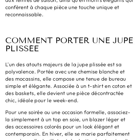
confèrent à chaque pièce une touche unique et
reconnaissable.
COMMENT PORTER UNE JUPE
PLISSÉE
L'un des atouts majeurs de la jupe plissée est sa
polyvalence. Portée avec une chemise blanche et
des mocassins, elle compose une tenue de bureau
simple et élégante. Associée à un t-shirt en coton et
des baskets, elle devient une pièce décontractée
chic, idéale pour le week-end.
Pour une soirée ou une occasion formelle, associez-
la simplement à un top en soie, un blazer léger et
des accessoires colorés pour un look élégant et
contemporain. En hiver, elle se marie parfaitement