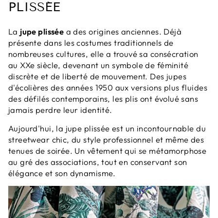
PLISSÉE
La
jupe plissée
a des origines anciennes. Déjà
présente dans les costumes traditionnels de
nombreuses cultures, elle a trouvé sa consécration
au XXe siècle, devenant un symbole de féminité
discrète et de liberté de mouvement. Des jupes
d'écolières des années 1950 aux versions plus fluides
des défilés contemporains, les plis ont évolué sans
jamais perdre leur identité.
Aujourd'hui, la jupe plissée est un incontournable du
streetwear chic, du style professionnel et même des
tenues de soirée. Un vêtement qui se métamorphose
au gré des associations, tout en conservant son
élégance et son dynamisme.