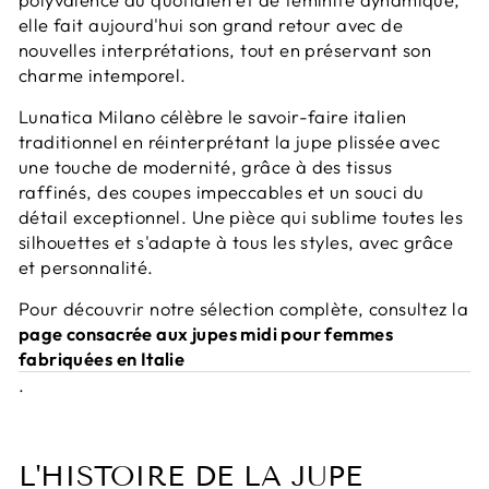
elle fait aujourd'hui son grand retour avec de
nouvelles interprétations, tout en préservant son
charme intemporel.
Lunatica Milano célèbre le savoir-faire italien
traditionnel en réinterprétant la jupe plissée avec
une touche de modernité, grâce à des tissus
raffinés, des coupes impeccables et un souci du
détail exceptionnel. Une pièce qui sublime toutes les
silhouettes et s'adapte à tous les styles, avec grâce
et personnalité.
Pour découvrir notre sélection complète, consultez la
page consacrée aux jupes midi pour femmes
fabriquées en Italie
.
L'HISTOIRE DE LA JUPE