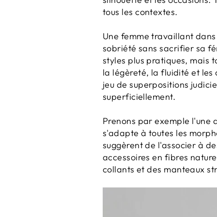
tous les contextes.
Une femme travaillant dans 
sobriété sans sacrifier sa f
styles plus pratiques, mais t
la légèreté, la fluidité et le
jeu de superpositions judicie
superficiellement.
Prenons par exemple l'une de
s'adapte à toutes les morph
suggèrent de l'associer à de
accessoires en fibres nature
collants et des manteaux str