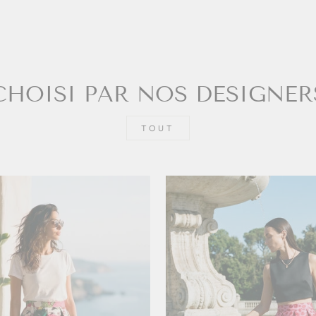
CHOISI PAR NOS DESIGNER
TOUT