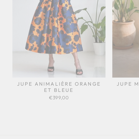
JUPE 
JUPE ANIMALIÈRE ORANGE
ET BLEUE
€399,00