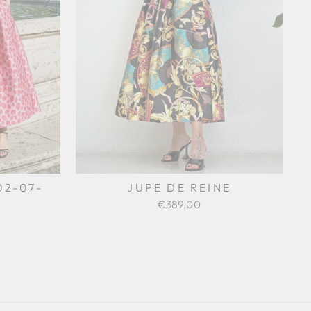
02-07-
JUPE DE REINE
€389,00