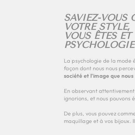
SAVIEZ-VOUS 
VOTRE STYLE
VOUS ÊTES ET
PSYCHOLOGIE
La psychologie de la mode é
façon dont nous nous percev
société et l'image que nou
En observant attentivement
ignorions, et nous pouvons é
De plus, vous pouvez commen
maquillage et à vos bijoux. I