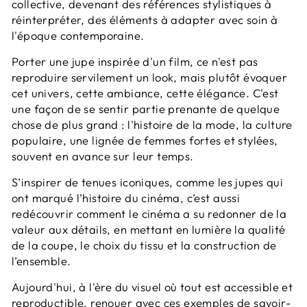
collective, devenant des références stylistiques à
réinterpréter, des éléments à adapter avec soin à
l'époque contemporaine.
Porter une jupe inspirée d'un film, ce n'est pas
reproduire servilement un look, mais plutôt évoquer
cet univers, cette ambiance, cette élégance. C'est
une façon de se sentir partie prenante de quelque
chose de plus grand : l'histoire de la mode, la culture
populaire, une lignée de femmes fortes et stylées,
souvent en avance sur leur temps.
S’inspirer de tenues iconiques, comme les jupes qui
ont marqué l’histoire du cinéma, c’est aussi
redécouvrir comment le cinéma a su redonner de la
valeur aux détails, en mettant en lumière la qualité
de la coupe, le choix du tissu et la construction de
l’ensemble.
Aujourd'hui, à l'ère du visuel où tout est accessible et
reproductible, renouer avec ces exemples de savoir-