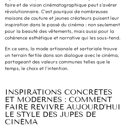
faire et de vision cinématographique peut s'avérer
révolutionnaire. C'est pourquoi de nombreuses
maisons de couture et jeunes créateurs puisent leur
inspiration dans le passé du cinéma : non seulement
pour la beauté des vêtements, mais aussi pour la
cohérence esthétique et narrative qui les sous-tend.
En ce sens, la mode artisanale et sartoriale trouve
un terrain fertile dans son dialogue avec le cinéma,
partageant des valeurs communes telles que le
temps, le choix et l'intention.
INSPIRATIONS CONCRÈTES
ET MODERNES : COMMENT
FAIRE REVIVRE AUJOURD’HUI
LE STYLE DES JUPES DE
CINÉMA