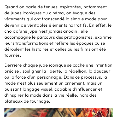
Quand on parle de tenues inspirantes, notamment
de jupes iconiques du cinéma, on évoque des
vêtements qui ont transcendé
la simple mode
pour
devenir de véritables éléments narratifs. En effet, le
choix d'une jupe n'est jamais anodin : elle
accompagne le parcours des protagonistes, exprime
leurs transformations et reflète les époques où se
déroulent les histoires et celles où les films ont été
tournés.
Derrière chaque jupe iconique se cache une intention
précise : souligner la liberté, la rébellion, la douceur
ou la force d’un personnage. Dans ce processus, la
mode n’est plus seulement un ornement, mais un
puissant langage visuel, capable d’influencer et
d’inspirer la mode dans la vie réelle, hors des
plateaux de tournage.