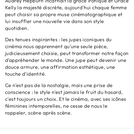
Audrey Hepburn incarnait la grâce ironique et Grace
Kelly la majesté discrète, aujourd'hui chaque femme
peut choisir sa propre muse cinématographique et
lui insuffler une nouvelle vie dans son style
quotidien.
Des tenues inspirantes : les jupes iconiques du
cinéma nous apprennent qu’une seule pièce,
judicieusement choisie, peut transformer notre façon
d’appréhender le monde. Une jupe peut devenir une
douce armure, une affirmation esthétique, une
touche d’identité.
Ce n'est pas de la nostalgie, mais une prise de
conscience : le style n'est jamais le fruit du hasard,
c'est toujours un choix. Et le cinéma, avec ses icônes
féminines intemporelles, ne cesse de nous le
rappeler, scène après scène.