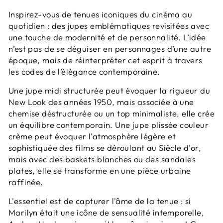
Inspirez-vous de tenues iconiques du cinéma au
quotidien : des jupes emblématiques revisitées avec
une touche de modernité et de personnalité. L’idée
n’est pas de se déguiser en personnages d’une autre
époque, mais de réinterpréter cet esprit à travers
les codes de l’élégance contemporaine.
Une jupe midi structurée peut évoquer la rigueur du
New Look des années 1950, mais associée à une
chemise déstructurée ou un top minimaliste, elle crée
un équilibre contemporain. Une jupe plissée couleur
crème peut évoquer l'atmosphère légère et
sophistiquée des films se déroulant au Siècle d'or,
mais avec des baskets blanches ou des sandales
plates, elle se transforme en une pièce urbaine
raffinée.
L'essentiel est de capturer l'âme de la tenue : si
Marilyn était une icône de sensualité intemporelle,