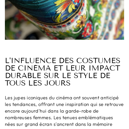
L'INFLUENCE DES COSTUMES
DE CINÉMA ET LEUR IMPACT
DURABLE SUR LE STYLE DE
TOUS LES JOURS
Les jupes iconiques du cinéma ont souvent anticipé
les tendances, offrant une inspiration qui se retrouve
encore aujourd'hui dans la garde-robe de
nombreuses femmes. Les tenues emblématiques
nées sur grand écran s'ancrent dans la mémoire