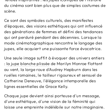
du cinéma sont bien plus que de simples costumes de
scène.
Ce sont des symboles culturels, des manifestes
d'époques, des visions esthétiques qui ont influencé
des générations de femmes et défini des tendances
qui ont perduré pendant des décennies. Lorsque la
mode cinématographique rencontre le langage des
jupes, elle acquiert une puissante force évocatrice.
Une seule image suffit à évoquer des univers entiers
:
la jupe blanche plissée
de Marilyn Monroe flottant
au vent, la large roue d'Audrey Hepburn dans les
ruelles romaines, le tailleur rigoureux et sensuel de
Catherine Deneuve, l'élégance intemporelle des
lignes essentielles de Grace Kelly.
Chaque jupe devient ainsi porteuse d'un message,
d'une esthétique, d'une vision de la féminité qui
laisse une empreinte indélébile sur notre imaginaire.