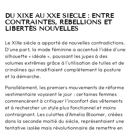
DU XIXE AU XXE SIÈCLE : ENTRE
CONTRAINTES, RÉBELLIONS ET
LIBERTÉS NOUVELLES
Le XIXe siècle a apporté de nouvelles contradictions.
D'une part, la mode féminine a accentué l'idée d'une
silhouette « idéale », poussant les jupes à des
volumes extrêmes grâce à l'utilisation de tulles et de
crinolines qui modifiaient complètement la posture
et la démarche.
Parallèlement, les premiers mouvements de réforme
vestimentaire voyaient le jour : certaines femmes
commencèrent à critiquer l’inconfort des vêtements
et à rechercher un style plus fonctionnel et moins
contraignant. Les culottes d’Amelia Bloomer, créées
dans la seconde moitié du siècle, représentaient une
tentative isolée mais révolutionnaire de remettre en