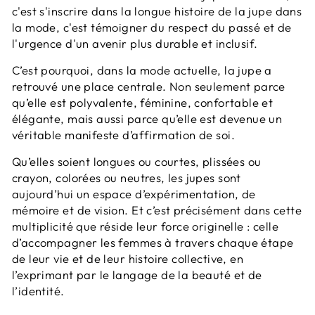
c'est s'inscrire dans la longue histoire de la jupe dans
la mode, c'est témoigner du respect du passé et de
l'urgence d'un avenir plus durable et inclusif.
C’est pourquoi, dans la mode actuelle, la jupe a
retrouvé une place centrale. Non seulement parce
qu’elle est polyvalente, féminine, confortable et
élégante, mais aussi parce qu’elle est devenue un
véritable manifeste d’affirmation de soi.
Qu’elles soient longues ou courtes, plissées ou
crayon, colorées ou neutres, les jupes sont
aujourd’hui un espace d’expérimentation, de
mémoire et de vision. Et c’est précisément dans cette
multiplicité que réside leur force originelle : celle
d’accompagner les femmes à travers chaque étape
de leur vie et de leur histoire collective, en
l’exprimant par le langage de la beauté et de
l’identité.