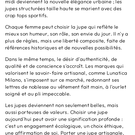
midi deviennent la nouvelle élégance urbaine ; les
jupes structurées taille haute se marient avec des
crop tops sportifs.
Chaque femme peut choisir la jupe qui reflète le
mieux son humeur, son rôle, son envie du jour. Il n'y a
plus de règles, mais une liberté composite, faite de
références historiques et de nouvelles possibilités.
Dans le même temps, le désir d'authenticité, de
qualité et de conscience s'accroît. Les marques qui
valorisent le savoir-faire artisanal, comme Lunatica
Milano, s'imposent sur ce marché, redonnant ses
lettres de noblesse au vêtement fait main, à l'ourlet
soigné et au pli impeccable.
Les jupes deviennent non seulement belles, mais
aussi porteuses de valeurs. Choisir une jupe
aujourd'hui peut avoir une signification profonde :
c'est un engagement écologique, un choix éthique,
une affirmation de soi. Porter une jupe artisanale,