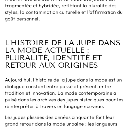
fragmentée et hybridée, reflétant la pluralité des
styles, la contamination culturelle et l'affirmation du
goût personnel.
L'HISTOIRE DE LA JUPE DANS
LA MODE ACTUELLE :
PLURALITÉ, IDENTITÉ ET
RETOUR AUX ORIGINES
Aujourd'hui, l'histoire de la jupe dans la mode est un
dialogue constant entre passé et présent, entre
tradition et innovation. La mode contemporaine a
puisé dans les archives des jupes historiques pour les
réinterpréter à travers un langage nouveau.
Les jupes plissées des années cinquante font leur
grand retour dans la mode urbaine ; les longueurs