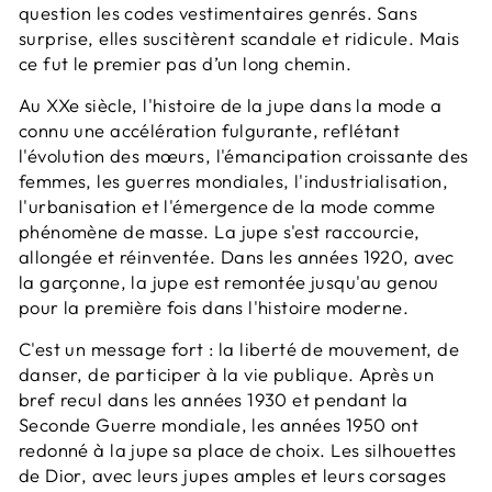
question les codes vestimentaires genrés. Sans
surprise, elles suscitèrent scandale et ridicule. Mais
ce fut le premier pas d’un long chemin.
Au XXe siècle, l'histoire de la jupe dans la mode a
connu une accélération fulgurante, reflétant
l'évolution des mœurs, l'émancipation croissante des
femmes, les guerres mondiales, l'industrialisation,
l'urbanisation et l'émergence de la mode comme
phénomène de masse. La jupe s'est raccourcie,
allongée et réinventée. Dans les années 1920, avec
la garçonne, la jupe est remontée jusqu'au genou
pour la première fois dans l'histoire moderne.
C'est un message fort : la liberté de mouvement, de
danser, de participer à la vie publique. Après un
bref recul dans les années 1930 et pendant la
Seconde Guerre mondiale, les années 1950 ont
redonné à la jupe sa place de choix. Les silhouettes
de Dior, avec leurs jupes amples et leurs corsages