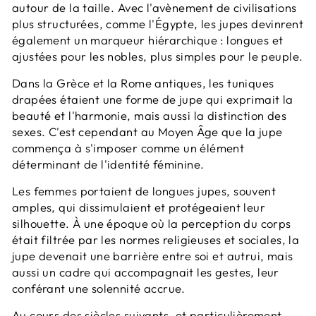
autour de la taille. Avec l'avènement de civilisations
plus structurées, comme l'Égypte, les jupes devinrent
également un marqueur hiérarchique : longues et
ajustées pour les nobles, plus simples pour le peuple.
Dans la Grèce et la Rome antiques, les tuniques
drapées étaient une forme de jupe qui exprimait la
beauté et l'harmonie, mais aussi la distinction des
sexes. C'est cependant au Moyen Âge que la jupe
commença à s'imposer comme un élément
déterminant de l'identité féminine.
Les femmes portaient de longues jupes, souvent
amples, qui dissimulaient et protégeaient leur
silhouette. À une époque où la perception du corps
était filtrée par les normes religieuses et sociales, la
jupe devenait une barrière entre soi et autrui, mais
aussi un cadre qui accompagnait les gestes, leur
conférant une solennité accrue.
Au cours des siècles suivants, et particulièrement