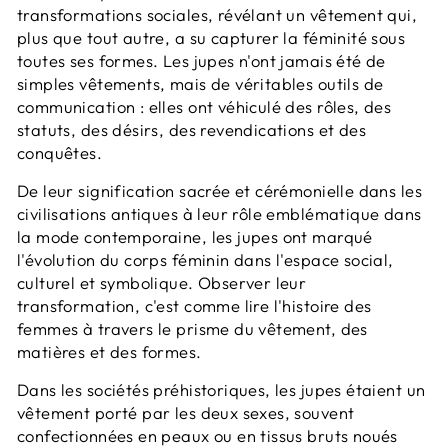
transformations sociales, révélant un vêtement qui,
plus que tout autre, a su capturer la féminité sous
toutes ses formes. Les jupes n'ont jamais été de
simples vêtements, mais de véritables outils de
communication : elles ont véhiculé des rôles, des
statuts, des désirs, des revendications et des
conquêtes.
De leur signification sacrée et cérémonielle dans les
civilisations antiques à leur rôle emblématique dans
la mode contemporaine, les jupes ont marqué
l'évolution du corps féminin dans l'espace social,
culturel et symbolique. Observer leur
transformation, c'est comme lire l'histoire des
femmes à travers le prisme du vêtement, des
matières et des formes.
Dans les sociétés préhistoriques, les jupes étaient un
vêtement porté par les deux sexes, souvent
confectionnées en peaux ou en tissus bruts noués