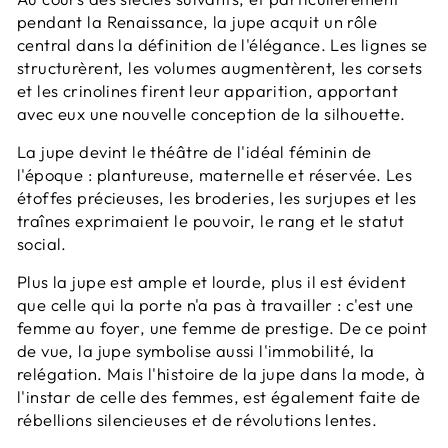
pendant la Renaissance, la jupe acquit un rôle
central dans la définition de l'élégance. Les lignes se
structurèrent, les volumes augmentèrent, les corsets
et les crinolines firent leur apparition, apportant
avec eux une nouvelle conception de la silhouette.
La jupe devint le théâtre de l'idéal féminin de
l'époque : plantureuse, maternelle et réservée. Les
étoffes précieuses, les broderies, les surjupes et les
traînes exprimaient le pouvoir, le rang et le statut
social.
Plus la jupe est ample et lourde, plus il est évident
que celle qui la porte n'a pas à travailler : c'est une
femme au foyer, une femme de prestige. De ce point
de vue, la jupe symbolise aussi l'immobilité, la
relégation. Mais l'histoire de la jupe dans la mode, à
l'instar de celle des femmes, est également faite de
rébellions silencieuses et de révolutions lentes.