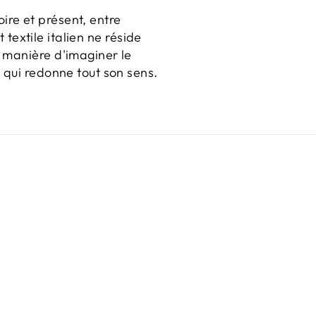
re et présent, entre
 textile italien ne réside
 manière d'imaginer le
 qui redonne tout son sens.