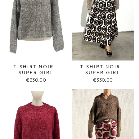
T-SHIRT NOIR -
T-SHIRT NOIR -
SUPER GIRL
SUPER GIRL
€330,00
€330,00