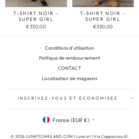
T-SHIRT NOIR -
T-SHIRT NOIR -
SUPER GIRL
SUPER GIRL
€330,00
€330,00
Conditions d'utilisation
Politique de remboursement
CONTACT
Localisateur de magasins
INSCRIVEZ-VOUS ET ÉCONOMISEZ
DEVISE
France (EUR €)
© 2026 LUNATICAMILANO.COM | Luna srl ​​​​| Via Cappuccina 61,