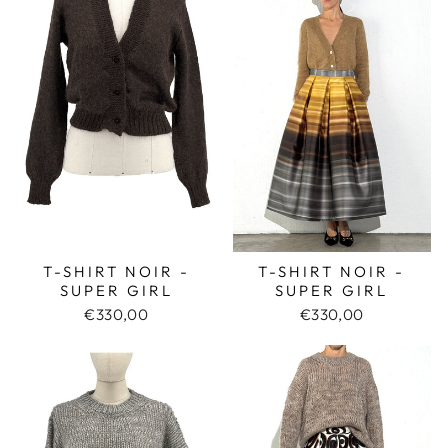
T-SHIRT NOIR -
T-SHIRT NOIR -
SUPER GIRL
SUPER GIRL
€330,00
€330,00