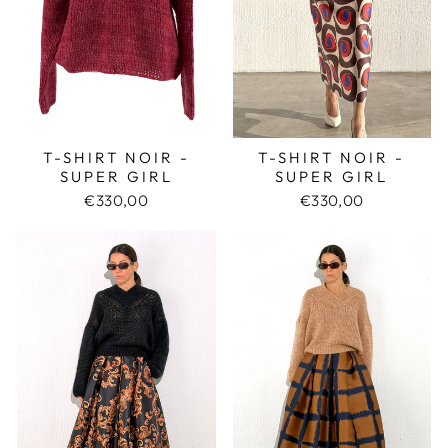
T-SHIRT NOIR -
T-SHIRT NOIR -
SUPER GIRL
SUPER GIRL
€330,00
€330,00