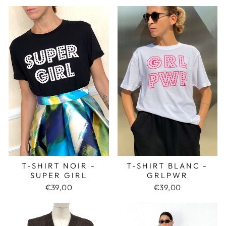
T-SHIRT NOIR -
T-SHIRT BLANC -
SUPER GIRL
GRLPWR
€39,00
€39,00