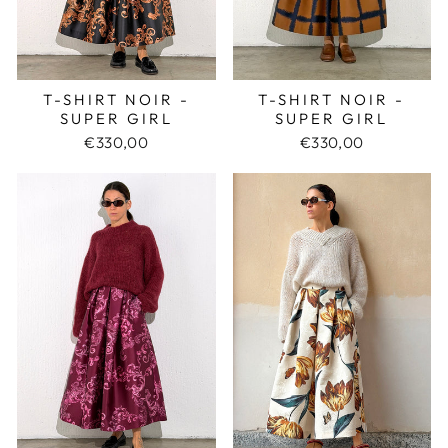
T-SHIRT NOIR -
T-SHIRT NOIR -
SUPER GIRL
SUPER GIRL
€330,00
€330,00