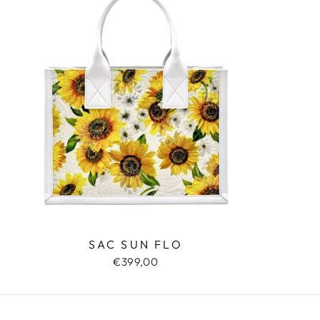
SAC SUN FLO
€399,00