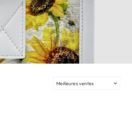
APPLIQUER