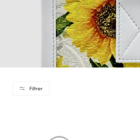
Filtrer