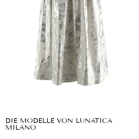
DIE MODELLE VON LUNATICA
MILANO