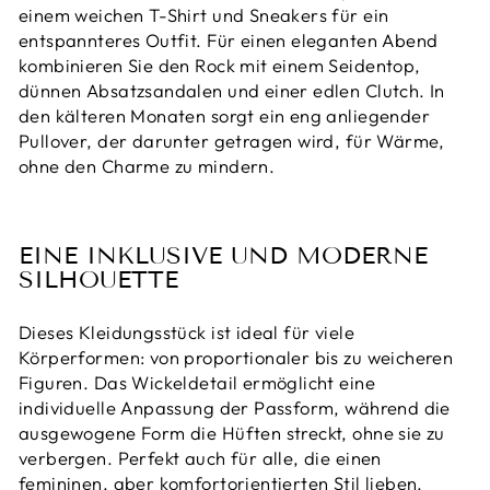
einem weichen T-Shirt und Sneakers für ein
entspannteres Outfit. Für einen eleganten Abend
kombinieren Sie den Rock mit einem Seidentop,
dünnen Absatzsandalen und einer edlen Clutch. In
den kälteren Monaten sorgt ein eng anliegender
Pullover, der darunter getragen wird, für Wärme,
ohne den Charme zu mindern.
EINE INKLUSIVE UND MODERNE
SILHOUETTE
Dieses Kleidungsstück ist ideal für viele
Körperformen: von proportionaler bis zu weicheren
Figuren. Das Wickeldetail ermöglicht eine
individuelle Anpassung der Passform, während die
ausgewogene Form die Hüften streckt, ohne sie zu
verbergen. Perfekt auch für alle, die einen
femininen, aber komfortorientierten Stil lieben.