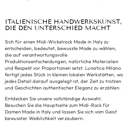
ITALIENISCHE HANDWERKSKUNST,
DIE DEN UNTERSCHIED MACHT
Sich für einen Midi-Wickelrock Made in Italy zu
entscheiden, bedeutet, bewusste Mode zu wählen,
die auf verantwortungsvolle
Produktionsentscheidungen, natürliche Materialien
und Respekt vor Proportionen setzt. Lunatica Milano
fertigt jedes Stück in kleinen lokalen Werkstätten, wo
jedes Detail darauf ausgelegt ist, der Zeit zu trotzen
und Geschichten authentischer Eleganz zu erzählen.
Entdecken Sie unsere vollständige Auswahl:
Besuchen Sie die Hauptseite zum Midi-Rock für
Damen Made in Italy und lassen Sie sich vom Geist
bewusster Weiblichkeit verzaubern.