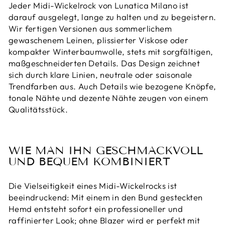
Jeder Midi-Wickelrock von Lunatica Milano ist
darauf ausgelegt, lange zu halten und zu begeistern.
Wir fertigen Versionen aus sommerlichem
gewaschenem Leinen, plissierter Viskose oder
kompakter Winterbaumwolle, stets mit sorgfältigen,
maßgeschneiderten Details. Das Design zeichnet
sich durch klare Linien, neutrale oder saisonale
Trendfarben aus. Auch Details wie bezogene Knöpfe,
tonale Nähte und dezente Nähte zeugen von einem
Qualitätsstück.
WIE MAN IHN GESCHMACKVOLL
UND BEQUEM KOMBINIERT
Die Vielseitigkeit eines Midi-Wickelrocks ist
beeindruckend: Mit einem in den Bund gesteckten
Hemd entsteht sofort ein professioneller und
raffinierter Look; ohne Blazer wird er perfekt mit