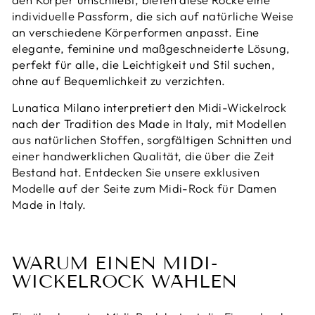
individuelle Passform, die sich auf natürliche Weise
an verschiedene Körperformen anpasst. Eine
elegante, feminine und maßgeschneiderte Lösung,
perfekt für alle, die Leichtigkeit und Stil suchen,
ohne auf Bequemlichkeit zu verzichten.
Lunatica Milano interpretiert den Midi-Wickelrock
nach der Tradition des Made in Italy, mit Modellen
aus natürlichen Stoffen, sorgfältigen Schnitten und
einer handwerklichen Qualität, die über die Zeit
Bestand hat. Entdecken Sie unsere exklusiven
Modelle auf der Seite zum Midi-Rock für Damen
Made in Italy.
WARUM EINEN MIDI-
WICKELROCK WÄHLEN