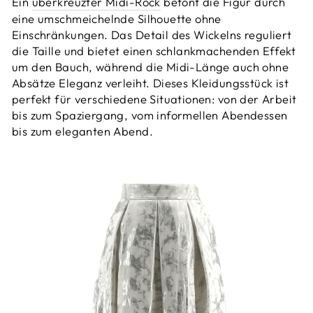
Ein
überkreuzter Midi-Rock
betont die Figur durch
eine umschmeichelnde Silhouette ohne
Einschränkungen. Das Detail des Wickelns reguliert
die Taille und bietet einen schlankmachenden Effekt
um den Bauch, während die Midi-Länge auch ohne
Absätze Eleganz verleiht. Dieses Kleidungsstück ist
perfekt für verschiedene Situationen: von der Arbeit
bis zum Spaziergang, vom informellen Abendessen
bis zum eleganten Abend.