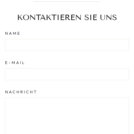
KONTAKTIEREN SIE UNS
NAME
E-MAIL
NACHRICHT