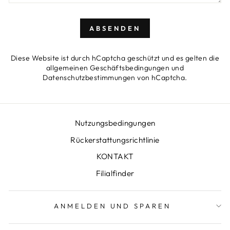
ABSENDEN
ABSENDEN
Diese Website ist durch hCaptcha geschützt und es gelten die
allgemeinen Geschäftsbedingungen
und
Datenschutzbestimmungen
von hCaptcha.
Nutzungsbedingungen
Rückerstattungsrichtlinie
KONTAKT
Filialfinder
ANMELDEN UND SPAREN