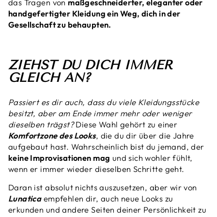
das Tragen von
maßgeschneiderter, eleganter oder
handgefertigter Kleidung ein Weg, dich in der
Gesellschaft zu behaupten.
ZIEHST DU DICH IMMER
GLEICH AN?
Passiert es dir auch, dass du viele Kleidungsstücke
besitzt, aber am Ende immer mehr oder weniger
dieselben trägst?
Diese Wahl gehört zu einer
Komfortzone des Looks
, die du dir über die Jahre
aufgebaut hast. Wahrscheinlich bist du jemand, der
keine Improvisationen mag
und sich wohler fühlt,
wenn er immer wieder dieselben Schritte geht.
Daran ist absolut nichts auszusetzen, aber wir von
Lunatica
empfehlen dir, auch neue Looks zu
erkunden und andere Seiten deiner Persönlichkeit zu