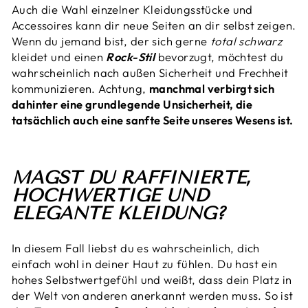
Auch die Wahl einzelner Kleidungsstücke und
Accessoires kann dir neue Seiten an dir selbst zeigen.
Wenn du jemand bist, der sich gerne
total schwarz
kleidet und einen
Rock-Stil
bevorzugt, möchtest du
wahrscheinlich nach außen Sicherheit und Frechheit
kommunizieren. Achtung,
manchmal verbirgt sich
dahinter eine grundlegende Unsicherheit, die
tatsächlich auch eine sanfte Seite unseres Wesens ist.
MAGST DU RAFFINIERTE,
HOCHWERTIGE UND
ELEGANTE KLEIDUNG?
In diesem Fall liebst du es wahrscheinlich, dich
einfach wohl in deiner Haut zu fühlen. Du hast ein
hohes Selbstwertgefühl und weißt, dass dein Platz in
der Welt von anderen anerkannt werden muss. So ist