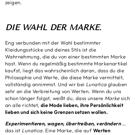
zeigen.
DIE WAHL DER MARKE.
Eng verbunden mit der Wahl bestimmter
Kleidungsstücke und deines Stils ist die
Wahrnehmung, die du von einer bestimmten Marke
hast. Wenn du regelmäßig bestimmte Markenartikel
kaufst, liegt das wahrscheinlich daran, dass du die
Philosophie und Werte, die diese Marke vermittelt,
vollständig annimmst. Und wir bei
Lunatica
glauben
sehr an die Verbreitung von Werten. Wenn du uns
schon länger folgst, weißt du, dass unsere
Marke
sich
an alle richtet,
die Mode lieben, ihre Persönlichkeit
lieben und sich keine Grenzen setzen wollen.
Experimentieren, wagen, übertreiben, verändern
…
das ist
Lunatica
. Eine Marke, die auf
Werten