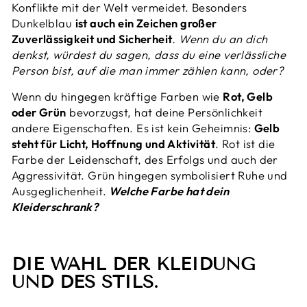
Konflikte mit der Welt vermeidet. Besonders
Dunkelblau
ist auch ein Zeichen großer
Zuverlässigkeit und Sicherheit
. Wenn du an dich
denkst, würdest du sagen, dass du eine verlässliche
Person bist, auf die man immer zählen kann, oder?
Wenn du hingegen kräftige Farben wie
Rot, Gelb
oder Grün
bevorzugst, hat deine Persönlichkeit
andere Eigenschaften. Es ist kein Geheimnis:
Gelb
steht für Licht, Hoffnung und Aktivität
. Rot ist die
Farbe der Leidenschaft, des Erfolgs und auch der
Aggressivität. Grün hingegen symbolisiert Ruhe und
Ausgeglichenheit.
Welche Farbe hat dein
Kleiderschrank?
DIE WAHL DER KLEIDUNG
UND DES STILS.