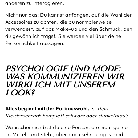
anderen zu interagieren.
Nicht nur das: Du kannst anfangen, auf die Wahl der
Accessoires zu achten, die du normalerweise
verwendest, auf das Make-up und den Schmuck, den
du gewöhnlich trägst. Sie werden viel über deine
Persönlichkeit aussagen.
PSYCHOLOGIE UND MODE:
WAS KOMMUNIZIEREN WIR
WIRKLICH MIT UNSEREM
LOOK?
Alles beginnt mit der Farbauswahl.
Ist
dein
Kleiderschrank komplett schwarz oder dunkelblau?
Wahrscheinlich bist du eine Person, die nicht gerne
im Mittelpunkt steht, aber auch sehr ruhig ist und