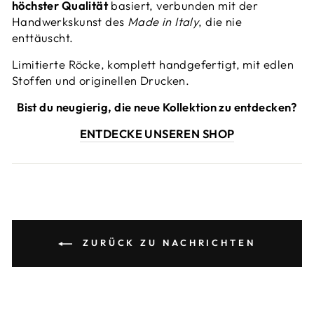
höchster Qualität
basiert, verbunden mit der
Handwerkskunst des
Made in Italy
, die nie
enttäuscht.
Limitierte Röcke, komplett handgefertigt, mit edlen
Stoffen und originellen Drucken.
Bist du neugierig, die neue Kollektion zu entdecken?
ENTDECKE UNSEREN SHOP
ZURÜCK ZU NACHRICHTEN